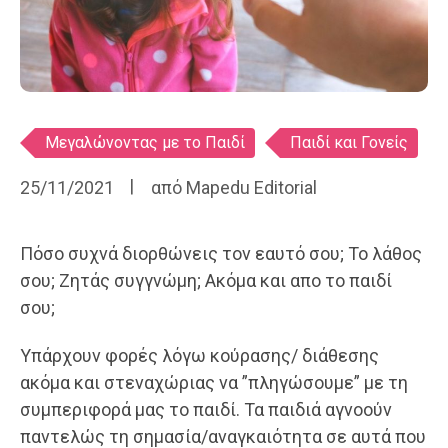
Ετικέτες
Μεγαλώνοντας με το Παιδί
Παιδί και Γονείς
25/11/2021
από
Mapedu Editorial
Πόσο συχνά διορθώνεις τον εαυτό σου; Το λάθος
σου; Ζητάς συγγνώμη; Ακόμα και απο το παιδί
σου;
Υπάρχουν φορές λόγω κούρασης/ διάθεσης
ακόμα και στεναχώριας να ”πληγώσουμε” με τη
συμπεριφορά μας το παιδί. Τα παιδιά αγνοούν
παντελώς τη σημασία/αναγκαιότητα σε αυτά που