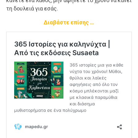
κάνετε ένα λάθος, μην αφήνετε το χρόνο να κάνει
τη δουλειά για εσάς.
Διαβάστε επίσης …