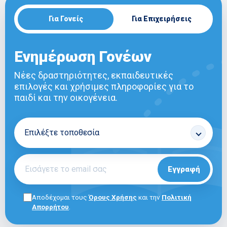
Για Γονείς
Για Επιχειρήσεις
Ενημέρωση Γονέων
Νέες δραστηριότητες, εκπαιδευτικές
επιλογές και χρήσιμες πληροφορίες για το
παιδί και την οικογένεια.
Εγγραφή
Αποδέχομαι τους
Όρους Χρήσης
και την
Πολιτική
Απορρήτου
.