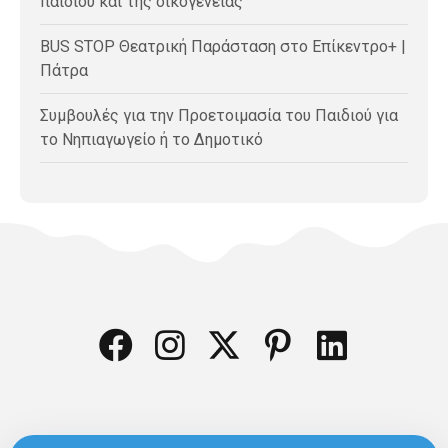
παιδιού και της οικογένειας
BUS STOP Θεατρική Παράσταση στο Επίκεντρο+ |
Πάτρα
Συμβουλές για την Προετοιμασία του Παιδιού για
το Νηπιαγωγείο ή το Δημοτικό