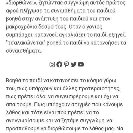
«διορθώνει», ζητώντας συγγνώμη αυτός πρώτος
αφού πλήγωσε τα συναισθήματα του παιδιού,
βοηθά στην ανάπτυξη του παιδιού και στον
μακροχρόνιο δεσμό τους. Όταν ο γονιός
συμπάσχει, κατανοεί, αγκαλιάζει το παιδί, εξηγεί,
”τσαλακώνεται” βοηθά το παιδί να κατανοήσει τα
συναισθήματα.
Instagram
Facebook
Pinterest
Twitter
YouTube
Βοηθά το παιδί να κατανοήσει το κόσμο γύρω
του, πως υπάρχουν και άλλες προτεραιότητες,
πως πρέπει όλοι να συνεισφέρουμε και όχι να
απαιτούμε. Πως υπάρχουν στιγμές που κάνουμε
λάθος και τότε είναι που πρέπει να το
αναγνωρίσουμε και να ζητάμε συγγνώμη, να
προσπαθούμε να διορθώσουμε το λάθος μας. Να