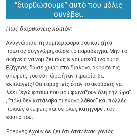
”διορθώσουμε” αυτό που μόλις
συνέβει.
Πως διορθώνεις λοιπόν:
Αναγνώρισε τη συμπεριφορά σου και ζήτα
πρώτος συγγνώμη, δώσε το παράδειγμα. Μην το
αφήνεις να νομίζει πως είναι υπεύθυνο αυτό.
Εξήγησε, δώσε χώρο στο διάλογο, άκουσε τις
σκέψεις του όση ώρα ήταν τιμωρία, θα
εκπλαγείς! Θα ταραχτείς όταν το ακούσεις να
λέει ”εγώ φταίω που μου φωνάζουν όλη την ώρα”
, ”πάλι δεν κατάλαβα τι έκανα λάθος” και πολλές
πολλές σκέψεις και σε όλες κατηγορεί τον
εαυτό του.
Έρευνες έχουν δείξει ότι όταν ένας γονιός