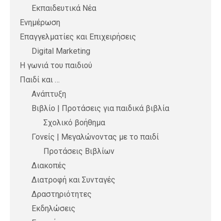
Εκπαιδευτικά Νέα
Ενημέρωση
Επαγγελματίες και Επιχειρήσεις
Digital Marketing
Η γωνιά του παιδιού
Παιδί και …
Ανάπτυξη
Βιβλίο | Προτάσεις για παιδικά βιβλία
Σχολικό βοήθημα
Γονείς | Μεγαλώνοντας με το παιδί
Προτάσεις Βιβλίων
Διακοπές
Διατροφή και Συνταγές
Δραστηριότητες
Εκδηλώσεις