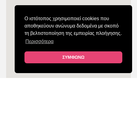
Ο ιστότοπος χρησιμοποιεί cookies που
αποθηκεύουν ανώνυμα δεδομένα με σκοπό
τη βελτιστοποίηση της εμπειρίας πλοήγησης.
Περισσότερα
ΣΥΜΦΩΝΩ