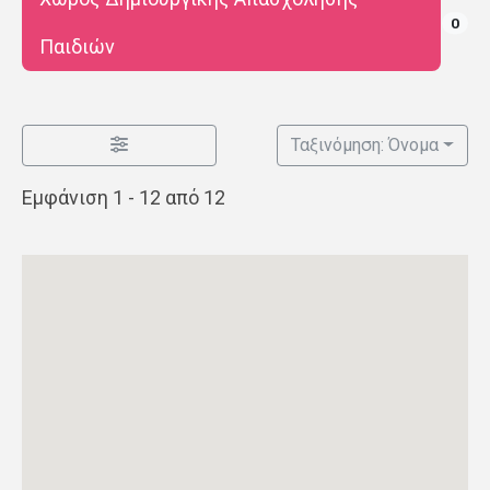
0
Παιδιών
Ταξινόμηση: Όνομα
Εμφάνιση 1 - 12 από 12