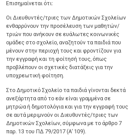
Επισημαίνεται ότι:
Οι Διευθυντές/τριες των Δημοτικών Σχολείων
ενθαρρύνουν την προσέλευση των μαθητών/
τριών που ανήκουν σε ευάλωτες κοινωνικές
ομάδες στο σχολείο, αναζητούν τα παιδιά που
μένουν στην περιοχή τους και φροντίζουν για
την εγγραφή και τη φοίτησή τους, όπως
προβλέπουν οι σχετικές διατάξεις για την
υποχρεωτική φοίτηση.
Στο Δημοτικό Σχολείο τα παιδιά γίνονται δεκτά
ανεξάρτητα από το εάν είναι γραμμένα σε
μητρώα ή δημοτολόγια και για την εγγραφή τους
σε αυτά μεριμνούν οι Διευθυντές/τριες των
Δημοτικών Σχολείων, σύμφωνα με το άρθρο 7
παρ. 13 του ΠΔ 79/2017 (Α’ 109).