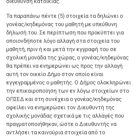
διεύθυνση κατοικίας.
Τα παραπάνω πέντε (5) στοιχεία τα δηλώνει ο
γονέας/κηδεμόνας του μαθητή με υπεύθυνη
δήλωσή του. Σε περίπτωση που προκύπτει για
οποιονδήποτε λόγο αλλαγή στα στοιχεία του
μαθητή, πριν ή και μετά την εγγραφή του σε
σχολική μονάδα της χώρας, ο γονέας/κηδεμόνας
θα πρέπει να ενημερώνει ως προς την αλλαγή
αυτή τον οικείο Δήμο στον οποίο είναι
εγγεγραμμένος ο μαθητής. Ο Δήμος ολοκληρώνει
την επικαιροποίηση των εν λόγω στοιχείων στο
ΟΠΣΕΔ και στη συνέχεια ο γονέας/κηδεμόνας
οφείλει να ενημερώσει τον Διευθυντή της
σχολικής μονάδας σχετικά με τις αλλαγές που
πραγματοποιήθηκαν, ώστε ο Διευθυντής να
αντλήσει τα καινούρια στοιχεία από το