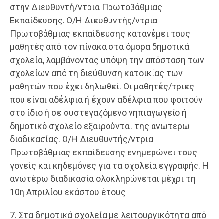
στην Διευθυντή/ντρια Πρωτοβάθμιας
Εκπαίδευσης. Ο/Η Διευθυντής/ντρια
Πρωτοβάθμιας εκπαίδευσης κατανέμει τους
μαθητές από τον πίνακα στα όμορα δημοτικά
σχολεία, λαμβάνοντας υπόψη την απόσταση των
σχολείων από τη διεύθυνση κατοικίας των
μαθητών που έχει δηλωθεί. Οι μαθητές/τριες
που είναι αδέλφια ή έχουν αδέλφια που φοιτούν
στο ίδιο ή σε συστεγαζόμενο νηπιαγωγείο ή
δημοτικό σχολείο εξαιρούνται της ανωτέρω
διαδικασίας. Ο/Η Διευθυντής/ντρια
Πρωτοβάθμιας εκπαίδευσης ενημερώνει τους
γονείς και κηδεμόνες για τα σχολεία εγγραφής. Η
ανωτέρω διαδικασία ολοκληρώνεται μέχρι τη
10η Απριλίου εκάστου έτους
7. Στα δημοτικά σχολεία με λειτουργικότητα από