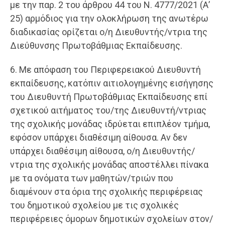
με την παρ. 2 του άρθρου 44 του Ν. 4777/2021 (Α’
25) αρμόδιος για την ολοκλήρωση της ανωτέρω
διαδικασίας ορίζεται ο/η Διευθυντής/ντρια της
Διεύθυνσης Πρωτοβάθμιας Εκπαίδευσης.
6. Με απόφαση του Περιφερειακού Διευθυντή
εκπαίδευσης, κατόπιν αιτιολογημένης εισήγησης
του Διευθυντή Πρωτοβάθμιας Εκπαίδευσης επί
σχετικού αιτήματος του/της Διευθυντή/ντριας
της σχολικής μονάδας ιδρύεται επιπλέον τμήμα,
εφόσον υπάρχει διαθέσιμη αίθουσα. Αν δεν
υπάρχει διαθέσιμη αίθουσα, ο/η Διευθυντής/
ντρια της σχολικής μονάδας αποστέλλει πίνακα
με τα ονόματα των μαθητών/τριών που
διαμένουν στα όρια της σχολικής περιφέρειας
του δημοτικού σχολείου με τις σχολικές
περιφέρειες όμορων δημοτικών σχολείων στον/