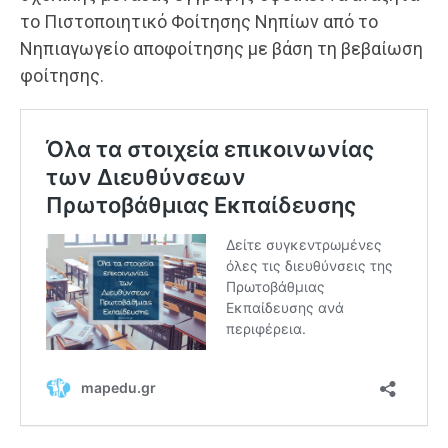
το Πιστοποιητικό Φοίτησης Νηπίων από το
Νηπιαγωγείο αποφοίτησης με βάση τη βεβαίωση
φοίτησης.