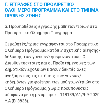
Γ. ΕΓΓΡΑΦΕΣ ΣΤΟ ΠΡΟΑΙΡΕΤΙΚΟ
ΟΛΟΗΜΕΡΟ ΠΡΟΓΡΑΜΜΑ ΚΑΙ ΣΤΟ ΤΜΗΜΑ
ΠΡΩΙΝΗΣ ΖΩΝΗΣ
α. Προϋποθέσεις εγγραφής μαθητών/τριών στο
Προαιρετικό Ολοήμερο Πρόγραμμα
Οι μαθητές/τριες εγγράφονται στο Προαιρετικό
Ολοήμερο Πρόγραμμα κατόπιν σχετικής αίτησης-
δήλωσης των γονέων/κηδεμόνων τους. Οι
Διευθυντές/τριες και οι Προϊστάμενοι/ες των
Δημοτικών Σχολείων κάνουν δεκτές όλες
ανεξαιρέτως τις αιτήσεις των γονέων/
κηδεμόνων για φοίτηση των μαθητών/τριών στο
Ολοήμερο Πρόγραμμα, χωρίς προϋποθέσεις
σύμφωνα με τη με αρ. πρωτ. 118139/Δ1/9-9-2020
Υ.Α (Β’ 3838).