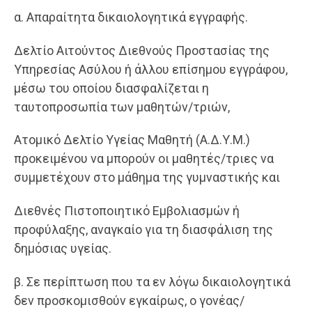
α. Απαραίτητα δικαιολογητικά εγγραφής.
Δελτίο Αιτούντος Διεθνούς Προστασίας της
Υπηρεσίας Ασύλου ή άλλου επίσημου εγγράφου,
μέσω του οποίου διασφαλίζεται η
ταυτοπροσωπία των μαθητών/τριών,
Ατομικό Δελτίο Υγείας Μαθητή (Α.Δ.Υ.Μ.)
προκειμένου να μπορούν οι μαθητές/τριες να
συμμετέχουν στο μάθημα της γυμναστικής και
Διεθνές Πιστοποιητικό Εμβολιασμών ή
προφύλαξης, αναγκαίο για τη διασφάλιση της
δημόσιας υγείας.
β. Σε περίπτωση που τα εν λόγω δικαιολογητικά
δεν προσκομισθούν εγκαίρως, ο γονέας/