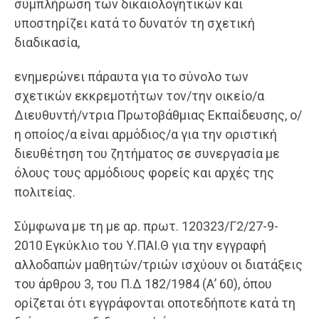
συμπλήρωση των δικαιολογητικών και
υποστηρίζει κατά το δυνατόν τη σχετική
διαδικασία,
ενημερώνει πάραυτα για το σύνολο των
σχετικών εκκρεμοτήτων τον/την οικείο/α
Διευθυντή/ντρια Πρωτοβάθμιας Εκπαίδευσης, ο/
η οποίος/α είναι αρμόδιος/α για την οριστική
διευθέτηση του ζητήματος σε συνεργασία με
όλους τους αρμόδιους φορείς και αρχές της
πολιτείας.
Σύμφωνα με τη με αρ. πρωτ. 120323/Γ2/27-9-
2010 Εγκύκλιο του Υ.ΠΑΙ.Θ για την εγγραφή
αλλοδαπών μαθητών/τριών ισχύουν οι διατάξεις
του άρθρου 3, του Π.Δ 182/1984 (Α’ 60), όπου
ορίζεται ότι εγγράφονται οποτεδήποτε κατά τη