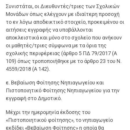
Συνιστάται, οι Διευθυντές/τριες των Σχολικών
Μονάδων όπως ελέγχουν με ιδιαίτερη προσοχή
το εν λόγω αποδεικτικό στοιχείο, προκειμένου οι
αιτήσεις εγγραφής να υποβάλλονται
αποκλειστικά και μόνο στο σχολείο που ανήκουν
οι μαθητές/τριες σύμφωνα με τα όρια της
σχολικής περιφέρειας (άρθρο 5 ΠΔ 79/2017 (Α
109) όπως τροποποιήθηκε με το άρθρο 23 του Ν.
4559/2018 (Α 142).
ε. Βεβαίωση Φοίτησης Νηπιαγωγείου και
Πιστοποιητικό Φοίτησης Νηπιαγωγείου για την
εγγραφή στο Δημοτικό.
Μέχρι την ημερομηνία έκδοσης του
«Πιστοποιητικού φοίτησης», το νηπιαγωγείο
εκδίδει «Βεβαίωση Φοίτησης» η οποία θα