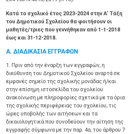
Κατά το σχολικό έτος 2023-2024 στην Α’ Τάξη
του Δημοτικού Σχολείου θα φοιτήσουν οι
μαθητές/τριες που γεννήθηκαν από 1-1-2018
έως και 31-12-2018.
Α. ΔΙΑΔΙΚΑΣΙΑ ΕΓΓΡΑΦΩΝ
1. Πριν από την έναρξη των εγγραφών, η
διεύθυνση του Δημοτικού Σχολείου αναρτά σε
εμφανές σημείο της σχολικής μονάδας ή/και
στην επίσημη ιστοσελίδα του σχολείου
ανακοίνωση με πληροφορίες σχετικά με τα όρια
της σχολικής περιφέρειας του σχολείου, τις
ώρες υποβολής των αιτήσεων και τα
δικαιολογητικά που συνοδεύουν την αίτηση της
εγγραφής σύμφωνα με την παρ. 4α, του άρθρου 7