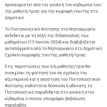
προσκομιστεί από τον γονέα ή τον κηδεμόνα του/
της μαθητή/τριας για την εγγραφή του/της στο
Δημοτικό.
Το Πιστοποιητικό Φοίτησης στο Nηπιαγωγείο
εκδίδεται με τη λήξη της διδασκαλίας των
μαθημάτων (15 Ιουνίου 2024) και διαβιβάζεται
αυτεπάγγελτα από το Νηπιαγωγείο στο Δημοτικό
Σχολείο εγγραφής του/της μαθητή/τριας.
Στις περιπτώσεις που ο/η μαθητής/τρια θα
συνεχίσει τη φοίτησή του σε σχολείο του
εξωτερικού και η αποστολή του Πιστοποιητικού
Φοίτησης καθίσταται δύσκολη ή αδύνατη, το
Πιστοποιητικό παραδίδεται στο γονέα ή στον
κηδεμόνα, ο οποίος υπογράφει βεβαίωση
παραλαβής.