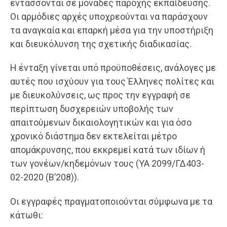
εντάσσονται σε μονάδες παροχής εκπαίδευσης.
Οι αρμόδιες αρχές υποχρεούνται να παράσχουν
τα αναγκαία και επαρκή μέσα για την υποστήριξη
και διευκόλυνση της σχετικής διαδικασίας.
Η ένταξη γίνεται υπό προϋποθέσεις, ανάλογες με
αυτές που ισχύουν για τους Έλληνες πολίτες και
με διευκολύνσεις, ως προς την εγγραφή σε
περίπτωση δυσχερειών υποβολής των
απαιτούμενων δικαιολογητικών και για όσο
χρονικό διάστημα δεν εκτελείται μέτρο
απομάκρυνσης, που εκκρεμεί κατά των ιδίων ή
των γονέων/κηδεμόνων τους (ΥΑ 2099/ΓΔ403-
02-2020 (Β’208)).
Οι εγγραφές πραγματοποιούνται σύμφωνα με τα
κάτωθι: