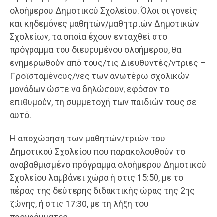
ολοήμερου Δημοτικού Σχολείου. Όλοι οι γονείς
και κηδεμόνες μαθητών/μαθητριών Δημοτικών
Σχολείων, τα οποία έχουν ενταχθεί στο
πρόγραμμα του διευρυμένου ολοήμερου, θα
ενημερωθούν από τους/τις Διευθυντές/ντριες –
Προϊσταμένους/νες των ανωτέρω σχολικών
μονάδων ώστε να δηλώσουν, εφόσον το
επιθυμούν, τη συμμετοχή των παιδιών τους σε
αυτό.
Η αποχώρηση των μαθητών/τριών του
Δημοτικού Σχολείου που παρακολουθούν το
αναβαθμισμένο πρόγραμμα ολοήμερου Δημοτικού
Σχολείου λαμβάνει χώρα ή στις 15:50, με το
πέρας της δεύτερης διδακτικής ώρας της 2ης
ζώνης, ή στις 17:30, με τη λήξη του
προγράμματος.