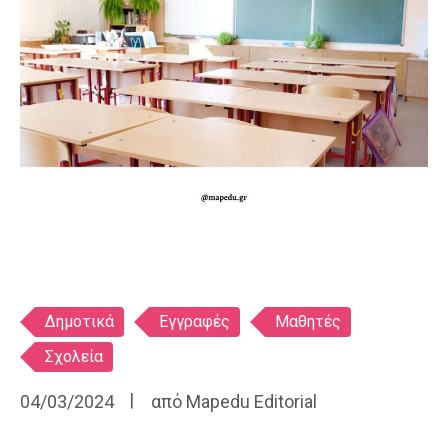
Ετικέτες
Δημοτικά
Εγγραφές
Μαθητές
Σχολεία
04/03/2024
από
Mapedu Editorial