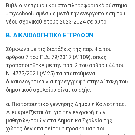
Βιβλίο Μητρώου και στο πληροφοριακό σύστημα
«myschool» αμέσως μετά την ενεργοποίηση του
νέου σχολικού έτους 2023-2024 σε αυτό.
Β. ΔΙΚΑΙΟΛΟΓΗΤΙΚΑ ΕΓΓΡΑΦΩΝ
Σύμφωνα με τις διατάξεις της παρ. 4 α του
άρθρου 7 του Π.Δ. 79/2017 (Α’ 109), όπως
τροποποιήθηκε με την παρ. 2 του άρθρου 44 του
Ν. 4777/2021 (Α’ 25) τα απαιτούμενα
δικαιολογητικά για την εγγραφή στην Α΄ τάξη του
δημοτικού σχολείου είναι τα εξής:
α. Πιστοποιητικό γέννησης Δήμου ή Κοινότητας.
Διευκρινίζεται ότι για την εγγραφή των
μαθητών/τριών στα Δημοτικά Σχολεία της
χώρας δεν απαιτείται η προσκόμιση του