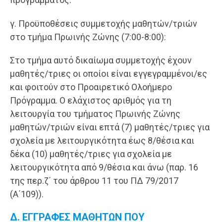
γ. Προϋποθέσεις συμμετοχής μαθητών/τριών
στο τμήμα Πρωινής Ζώνης (7:00-8:00):
Στο τμήμα αυτό δικαίωμα συμμετοχής έχουν
μαθητές/τριες οι οποίοι είναι εγγεγραμμένοι/ες
και φοιτούν στο Προαιρετικό Ολοήμερο
Πρόγραμμα. Ο ελάχιστος αριθμός για τη
λειτουργία του τμήματος Πρωινής Ζώνης
μαθητών/τριών είναι επτά (7) μαθητές/τριες για
σχολεία με λειτουργικότητα έως 8/θέσια και
δέκα (10) μαθητές/τριες για σχολεία με
λειτουργικότητα από 9/θέσια και άνω (παρ. 16
της περ.ζ΄ του άρθρου 11 του ΠΔ 79/2017
(Α΄109)).
Δ. ΕΓΓΡΑΦΕΣ ΜΑΘΗΤΩΝ ΠΟΥ