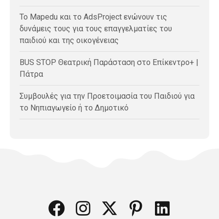
Το Mapedu και το AdsProject ενώνουν τις
δυνάμεις τους για τους επαγγελματίες του
παιδιού και της οικογένειας
BUS STOP Θεατρική Παράσταση στο Επίκεντρο+ |
Πάτρα
Συμβουλές για την Προετοιμασία του Παιδιού για
το Νηπιαγωγείο ή το Δημοτικό