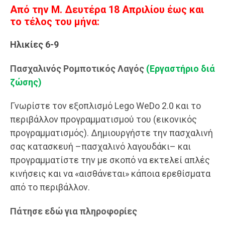
Από την Μ. Δευτέρα 18 Απριλίου έως και
το τέλος του μήνα:
Ηλικίες 6-9
Πασχαλινός Ρομποτικός Λαγός
(Εργαστήριο διά
ζώσης)
Γνωρίστε τον εξοπλισμό Lego WeDo 2.0 και το
περιβάλλον προγραμματισμού του (εικονικός
προγραμματισμός). Δημιουργήστε την πασχαλινή
σας κατασκευή –πασχαλινό λαγουδάκι– και
προγραμματίστε την με σκοπό να εκτελεί απλές
κινήσεις και να «αισθάνεται» κάποια ερεθίσματα
από το περιβάλλον.
Πάτησε εδώ για πληροφορίες