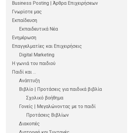
Business Posting | Άρθρα Επιχειρήσεων
Γνωρίστε μας
Εκπαίδευση
Εκπαιδευτικά Νέα
Ενημέρωση
Επαγγελματίες και Επιχειρήσεις
Digital Marketing
Η γωνιά του παιδιού
Παιδί και …
Ανάπτυξη
Βιβλίο | Προτάσεις για παιδικά βιβλία
Σχολικό βοήθημα
Γονείς | Μεγαλώνοντας με το παιδί
Προτάσεις Βιβλίων
Διακοπές
Διατροφή και Συνταγές