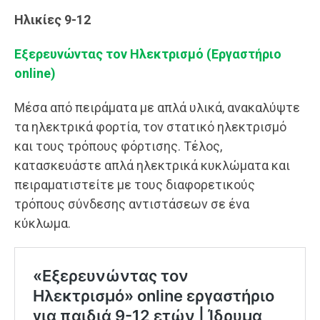
Ηλικίες 9-12
Εξερευνώντας τον Ηλεκτρισμό (Εργαστήριο
online)
Μέσα από πειράματα με απλά υλικά, ανακαλύψτε
τα ηλεκτρικά φορτία, τον στατικό ηλεκτρισμό
και τους τρόπους φόρτισης. Τέλος,
κατασκευάστε απλά ηλεκτρικά κυκλώματα και
πειραματιστείτε με τους διαφορετικούς
τρόπους σύνδεσης αντιστάσεων σε ένα
κύκλωμα.