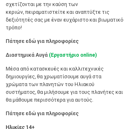
σχετίζονται με την καύση των
κεριών, πειραματιστείτε και αναπτύξτε τις
δεξιότητές σας με έναν ευχάριστο και βιωματικό
τρόπο!
Πάτησε εδώ για πληροφορίες
Διαστημικά Αυγά
(Εργαστήριο online)
Μέσα από κατασκευές και καλλιτεχνικές
δημιουργίες, θα χρωματίσουμε αυγά στα
χρώματα των πλανητών του Ηλιακού
συστήματος, θα μιλήσουμε για τους πλανήτες και
θα μάθουμε περισσότερα για αυτούς.
Πάτησε εδώ για πληροφορίες
Ηλικίες 14+