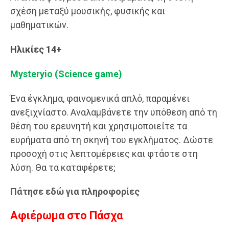
σχέση μεταξύ μουσικής, φυσικής και
μαθηματικών.
Ηλικίες 14+
Μysteryio (Science game)
Ένα έγκλημα, φαινομενικά απλό, παραμένει
ανεξιχνίαστο. Αναλαμβάνετε την υπόθεση από τη
θέση του ερευνητή και χρησιμοποιείτε τα
ευρήματα από τη σκηνή του εγκλήματος. Δώστε
προσοχή στις λεπτομέρειες και φτάστε στη
λύση. Θα τα καταφέρετε;
Πάτησε εδώ για πληροφορίες
Αφιέρωμα στο Πάσχα