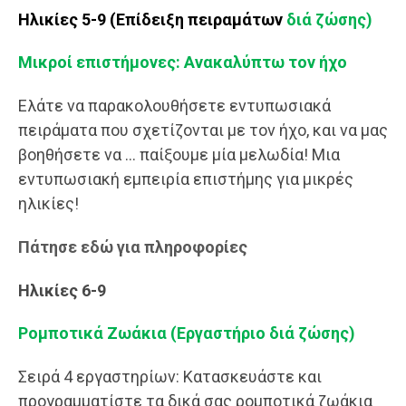
Ηλικίες 5-9 (Επίδειξη πειραμάτων
διά ζώσης)
Μικροί επιστήμονες: Ανακαλύπτω τον ήχο
Ελάτε να παρακολουθήσετε εντυπωσιακά
πειράματα που σχετίζονται με τον ήχο, και να μας
βοηθήσετε να … παίξουμε μία μελωδία! Μια
εντυπωσιακή εμπειρία επιστήμης για μικρές
ηλικίες!
Πάτησε εδώ για πληροφορίες
Ηλικίες 6-9
Ρομποτικά Ζωάκια (Εργαστήριο διά ζώσης)
Σειρά 4 εργαστηρίων: Κατασκευάστε και
προγραμματίστε τα δικά σας ρομποτικά ζωάκια