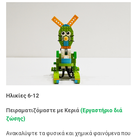
Ηλικίες 6-12
Πειραματιζόμαστε με Κεριά
(Εργαστήριο διά
ζώσης)
Ανακαλύψτε τα φυσικά και χημικά φαινόμενα που