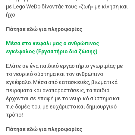
με Lego WeDo δίνοντάς τους «ζωή» με κίνηση και
ήχο!
Πάτησε εδώ για πληροφορίες
Μέσα στο κεφάλι μας ο ανθρώπινος
εγκέφαλος (Εργαστήριο διά ζώσης)
Ελάτε σε ένα παιδικό εργαστήριο γνωριμίας με
το νευρικό σύστημα και τον ανθρώπινο
εγκέφαλο. Μέσα από κατασκευές, βιωματικά
πειράματα και αναπαραστάσεις, τα παιδιά
έρχονται σε επαφή με το νευρικό σύστημα και
τις δομές του, με ευχάριστο και δημιουργικό
τρόπο!
Πάτησε εδώ για πληροφορίες