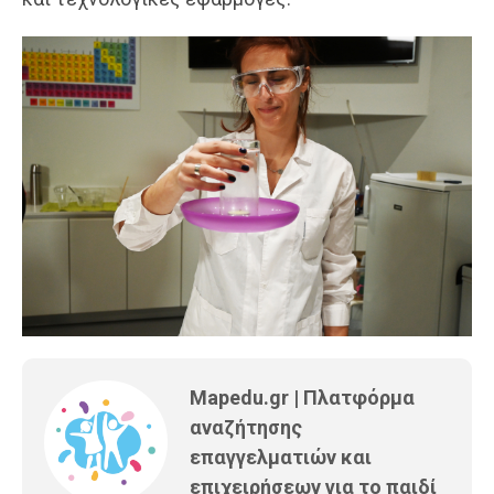
Mapedu.gr | Πλατφόρμα
αναζήτησης
επαγγελματιών και
επιχειρήσεων για το παιδί