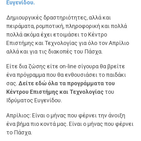
Ευγενίδου.
Δημιουργικές δραστηριότητες, αλλά και
πειράματα, ρομποτική, πληροφορική και πολλά
πολλά ακόμα έχει ετοιμάσει το Κέντρο
Επιστήμης και Τεχνολογίας για όλο τον Απρίλιο
αλλά και για τις διακοπές του Πάσχα.
Είτε δια ζώσης είτε on-line σίγουρα θα βρείτε
ένα πρόγραμμα που θα ενθουσιάσει το παιδάκι
σας.
Δείτε εδώ όλα τα προγράμματα του
Κέντρου Επιστήμης και Τεχνολογίας
του
Ιδρύματος Ευγενίδου.
Απρίλιος: Είναι ο μήνας που φέρνει την άνοιξη
ένα βήμα πιο κοντά μας. Είναι ο μήνας που φέρνει
το Πάσχα.