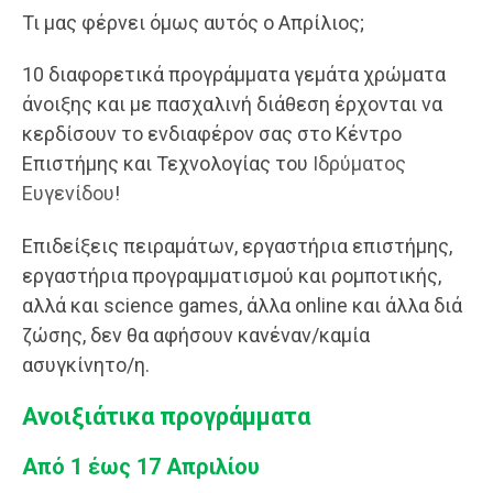
Τι μας φέρνει όμως αυτός ο Απρίλιος;
10 διαφορετικά προγράμματα γεμάτα χρώματα
άνοιξης και με πασχαλινή διάθεση έρχονται να
κερδίσουν το ενδιαφέρον σας στο Κέντρο
Επιστήμης και Τεχνολογίας του
Ιδρύματος
Ευγενίδου
!
Επιδείξεις πειραμάτων, εργαστήρια επιστήμης,
εργαστήρια προγραμματισμού και ρομποτικής,
αλλά και science games, άλλα online και άλλα διά
ζώσης, δεν θα αφήσουν κανέναν/καμία
ασυγκίνητο/η.
Ανοιξιάτικα προγράμματα
Από 1 έως 17 Απριλίου