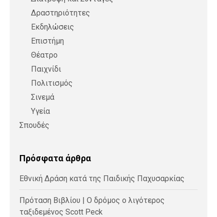
Δραστηριότητες
Εκδηλώσεις
Επιστήμη
Θέατρο
Παιχνίδι
Πολιτισμός
Σινεμά
Υγεία
Σπουδές
Πρόσφατα άρθρα
Εθνική Δράση κατά της Παιδικής Παχυσαρκίας
Πρόταση Βιβλίου | Ο δρόμος ο λιγότερος
ταξιδεμένος Scott Peck