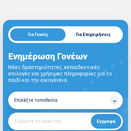
Για Γονείς
Για Επιχειρήσεις
Ενημέρωση Γονέων
Νέες δραστηριότητες, εκπαιδευτικές
επιλογές και χρήσιμες πληροφορίες για το
παιδί και την οικογένεια.
Εγγραφή