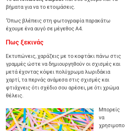
βήματα για να το ετοιμάσεις.
‘Όπως βλέπεις στη φωτογραφία παρακάτω
έχουμε ένα αυγό σε μέγεθος Α4.
Πως ξεκινάς
Εκτυπώνεις, χαράζεις με το κοφτάκι πάνω στις
γραμμές ώστε να δημιουργηθούν οι σχισμές και
μετά έχοντας κόψει πολύχρωμα λωριδάκια
χαρτί, τα περνάς ανάμεσα στις σχισμές και
φτιάχνεις ότι σχέδιο σου αρέσει, με ότι χρώμα
θέλεις.
Μπορείς
να
χρησιμοπο