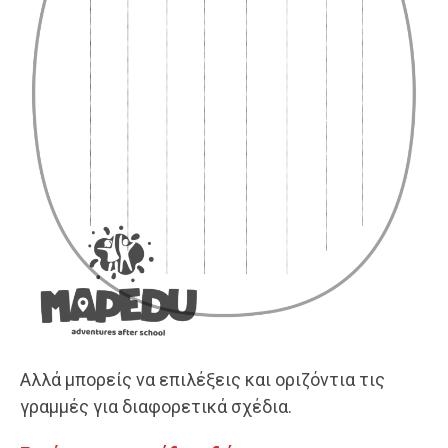
Αλλά μπορείς να επιλέξεις και οριζόντια τις
γραμμές για διαφορετικά σχέδια.