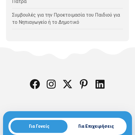
Πάτρα
Συμβουλές για την Προετοιμασία του Παιδιού για
το Νηπιαγωγείο ή το Δημοτικό
Για Γονείς
Για Επιχειρήσεις