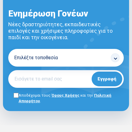
Ενημέρωση Γονέων
Νέες δραστηριότητες, εκπαιδευτικές
επιλογές και χρήσιμες πληροφορίες για το
παιδί και την οικογένεια.
Εγγραφή
Αποδέχομαι τους
Όρους Χρήσης
και την
Πολιτική
Απορρήτου
.