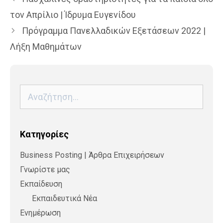
τον Απρίλιο | Ίδρυμα Ευγενίδου
Πρόγραμμα Πανελλαδικών Εξετάσεων 2022 |
Λήξη Μαθημάτων
Αναζήτηση
για:
Kατηγορίες
Business Posting | Άρθρα Επιχειρήσεων
Γνωρίστε μας
Εκπαίδευση
Εκπαιδευτικά Νέα
Ενημέρωση