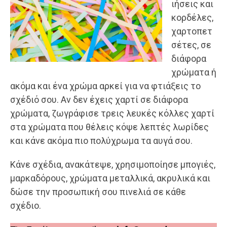
ιήσεις και
κορδέλες,
χαρτοπετ
σέτες, σε
διάφορα
χρώματα ή
ακόμα και ένα χρώμα αρκεί για να φτιάξεις το
σχέδιό σου. Αν δεν έχεις χαρτί σε διάφορα
χρώματα, ζωγράφισε τρεις λευκές κόλλες χαρτί
στα χρώματα που θέλεις κόψε λεπτές λωρίδες
και κάνε ακόμα πιο πολύχρωμα τα αυγά σου.
Κάνε σχέδια, ανακάτεψε, χρησιμοποίησε μπογιές,
μαρκαδόρους, χρώματα μεταλλικά, ακρυλικά και
δώσε την προσωπική σου πινελιά σε κάθε
σχέδιο.