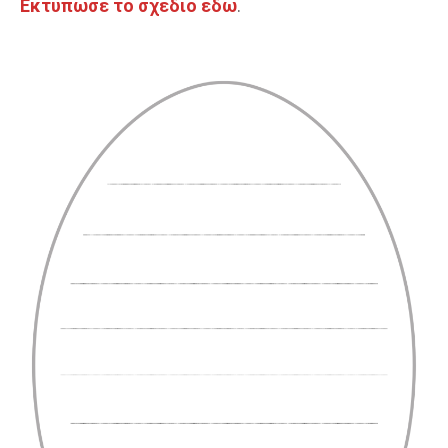
Εκτύπωσε το σχέδιο εδώ
.