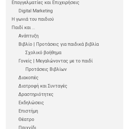
Επαγγελματίες και Επιχειρήσεις
Digital Marketing
Η γωνιά του παιδιού
Παιδί και …
Ανάπτυξη
Βιβλίο | Προτάσεις για παιδικά βιβλία
Σχολικό βοήθημα
Γονείς | Μεγαλώνοντας με το παιδί
Προτάσεις Βιβλίων
Διακοπές
Διατροφή και Συνταγές
Δραστηριότητες
Εκδηλώσεις
Επιστήμη
Θέατρο
Παιχνίδι