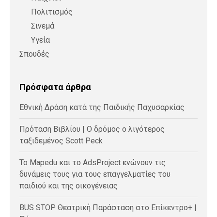
Πολιτισμός
Σινεμά
Υγεία
Σπουδές
Πρόσφατα άρθρα
Εθνική Δράση κατά της Παιδικής Παχυσαρκίας
Πρόταση Βιβλίου | Ο δρόμος ο λιγότερος
ταξιδεμένος Scott Peck
Το Mapedu και το AdsProject ενώνουν τις
δυνάμεις τους για τους επαγγελματίες του
παιδιού και της οικογένειας
BUS STOP Θεατρική Παράσταση στο Επίκεντρο+ |