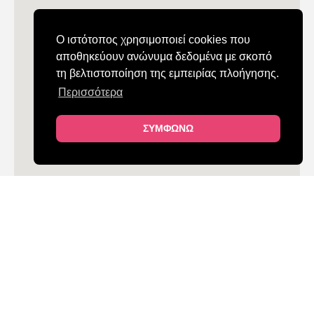
Ο ιστότοπος χρησιμοποιεί cookies που
αποθηκεύουν ανώνυμα δεδομένα με σκοπό
τη βελτιστοποίηση της εμπειρίας πλοήγησης.
Περισσότερα
ΣΥΜΦΩΝΩ