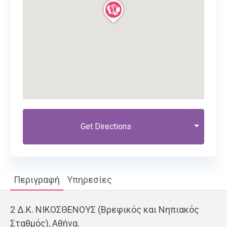
Get Directions
Περιγραφή
Υπηρεσίες
2 Δ.Κ. ΝΙΚΟΣΘΕΝΟΥΣ (Βρεφικός και Νηπιακός
Σταθμός), Αθήνα.