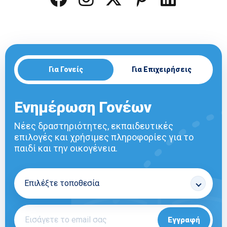
Για Γονείς
Για Επιχειρήσεις
Ενημέρωση Γονέων
Νέες δραστηριότητες, εκπαιδευτικές
επιλογές και χρήσιμες πληροφορίες για το
παιδί και την οικογένεια.
Εγγραφή