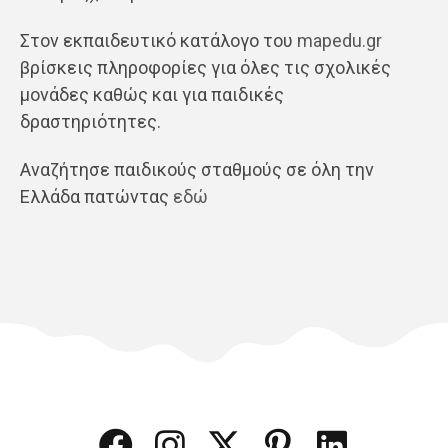
Στον εκπαιδευτικό κατάλογο του
mapedu.gr
βρίσκεις πληροφορίες για όλες τις σχολικές
μονάδες καθώς και για παιδικές
δραστηριότητες.
Αναζήτησε παιδικούς σταθμούς σε όλη την
Ελλάδα πατώντας
εδώ