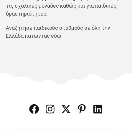
τις σχολικές μονάδες καθώς και για παιδικές
δραστηριότητες.
Αναζήτησε παιδικούς σταθμούς σε όλη την
Ελλάδα πατώντας
εδώ