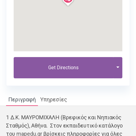
Get Directions
Περιγραφή
Υπηρεσίες
1 Δ.Κ. ΜΑΥΡΟΜΙΧΑΛΗ (Βρεφικός και Νηπιακός
Σταθμός), Αθήνα. Στον εκπαιδευτικό κατάλογο
του
mapedu.gr
βρίσκεις πληροφορίες για όλες