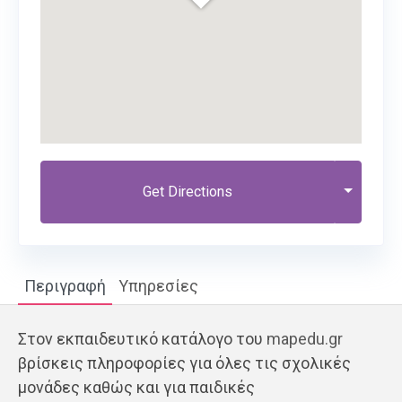
Get Directions
Περιγραφή
Υπηρεσίες
Στον εκπαιδευτικό κατάλογο του
mapedu.gr
βρίσκεις πληροφορίες για όλες τις σχολικές
μονάδες καθώς και για παιδικές