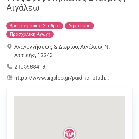
Αιγάλεω
Βρεφονηπιακοί Σταθμοί
Δημοτικός
Προσχολική Αγωγή
Αναγεννήσεως & Δωρίου, Αιγάλεω, Ν.
Αττικής, 12243
2105988418
https://www.aigaleo.gr/paidikoi-stath...