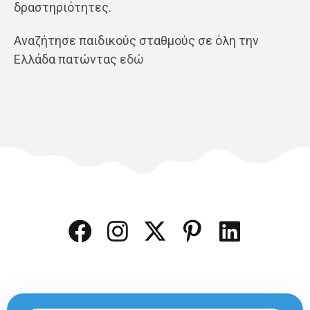
δραστηριότητες.
Αναζήτησε παιδικούς σταθμούς σε όλη την
Ελλάδα πατώντας
εδώ