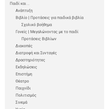
Παιδί και …
Ανάπτυξη
Βιβλίο | Προτάσεις για παιδικά βιβλία
Σχολικό βοήθημα
Γονείς | Μεγαλώνοντας με το παιδί
Προτάσεις Βιβλίων
Διακοπές
Διατροφή και Συνταγές
Δραστηριότητες
Εκδηλώσεις
Επιστήμη
Θέατρο
Παιχνίδι
Πολιτισμός
Σινεμά