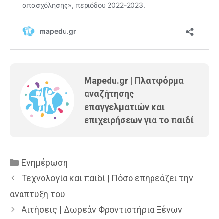
Mapedu.gr | Πλατφόρμα
αναζήτησης
επαγγελματιών και
επιχειρήσεων για το παιδί
Κατηγορίες
Ενημέρωση
Τεχνολογία και παιδί | Πόσο επηρεάζει την
ανάπτυξη του
Αιτήσεις | Δωρεάν Φροντιστήρια Ξένων