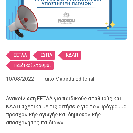
Ετικέτες
ΕΕΤΑΑ
ΕΣΠΑ
ΚΔΑΠ
Παιδικοί Σταθμοί
10/08/2022
από
Mapedu Editorial
Ανακοίνωση ΕΕΤΑΑ για παιδικούς σταθμούς και
ΚΔΑΠ σχετικά με τις αιτήσεις για το «Πρόγραμμα
προσχολικής αγωγής και δημιουργικής
απασχόλησης παιδιών»