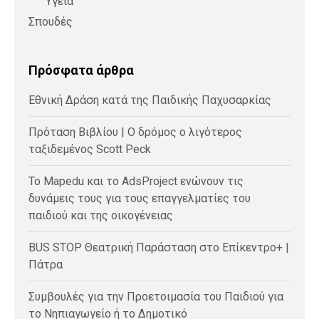
Υγεία
Σπουδές
Πρόσφατα άρθρα
Εθνική Δράση κατά της Παιδικής Παχυσαρκίας
Πρόταση Βιβλίου | Ο δρόμος ο λιγότερος
ταξιδεμένος Scott Peck
Το Mapedu και το AdsProject ενώνουν τις
δυνάμεις τους για τους επαγγελματίες του
παιδιού και της οικογένειας
BUS STOP Θεατρική Παράσταση στο Επίκεντρο+ |
Πάτρα
Συμβουλές για την Προετοιμασία του Παιδιού για
το Νηπιαγωγείο ή το Δημοτικό