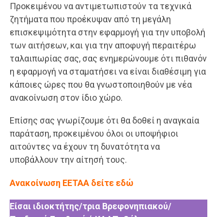
Προκειμένου να αντιμετωπιστούν τα τεχνικά
ζητήματα που προέκυψαν από τη μεγάλη
επισκεψιμότητα στην εφαρμογή για την υποβολή
των αιτήσεων, και για την αποφυγή περαιτέρω
ταλαιπωρίας σας, σας ενημερώνουμε ότι πιθανόν
η εφαρμογή να σταματήσει να είναι διαθέσιμη για
κάποιες ώρες που θα γνωστοποιηθούν με νέα
ανακοίνωση στον ίδιο χώρο.
Επίσης σας γνωρίζουμε ότι θα δοθεί η αναγκαία
παράταση, προκειμένου όλοι οι υποψήφιοι
αιτούντες να έχουν τη δυνατότητα να
υποβάλλουν την αίτησή τους.
Ανακοίνωση ΕΕΤΑΑ δείτε εδώ
Είσαι ιδιοκτήτης/τρια Βρεφονηπιακού/