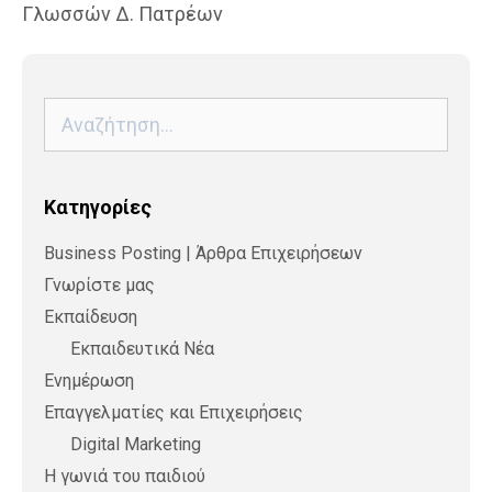
Γλωσσών Δ. Πατρέων
Αναζήτηση
για:
Kατηγορίες
Business Posting | Άρθρα Επιχειρήσεων
Γνωρίστε μας
Εκπαίδευση
Εκπαιδευτικά Νέα
Ενημέρωση
Επαγγελματίες και Επιχειρήσεις
Digital Marketing
Η γωνιά του παιδιού