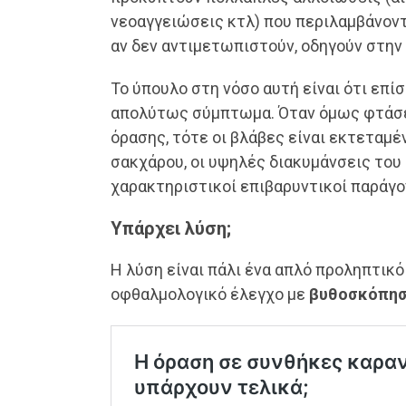
νεοαγγειώσεις κτλ) που περιλαμβάνον
αν δεν αντιμετωπιστούν, οδηγούν στη
Το ύπουλο στη νόσο αυτή είναι ότι επί
απολύτως σύμπτωμα. Όταν όμως φτάσει
όρασης, τότε οι βλάβες είναι εκτεταμέ
σακχάρου, οι υψηλές διακυμάνσεις του 
χαρακτηριστικοί επιβαρυντικοί παράγο
Υπάρχει λύση;
Η λύση είναι πάλι ένα απλό προληπτικό 
οφθαλμολογικό έλεγχο με
βυθοσκόπηση