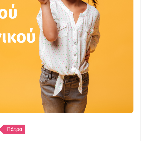
Πάτρα