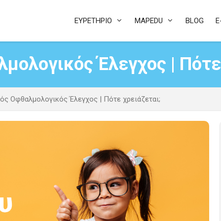
ΕΥΡΕΤΗΡΙΟ
MAPEDU
BLOG
E
μολογικός Έλεγχος | Πότε 
ός Οφθαλμολογικός Έλεγχος | Πότε χρειάζεται;