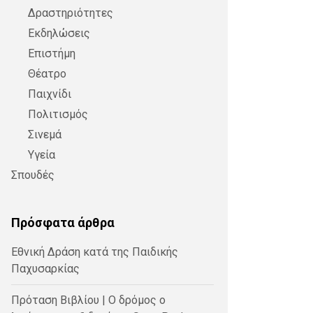
Δραστηριότητες
Εκδηλώσεις
Επιστήμη
Θέατρο
Παιχνίδι
Πολιτισμός
Σινεμά
Υγεία
Σπουδές
Πρόσφατα άρθρα
Εθνική Δράση κατά της Παιδικής
Παχυσαρκίας
Πρόταση Βιβλίου | Ο δρόμος ο