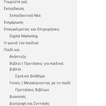
Γνωρίστε μας
Εκπαίδευση
Εκπαιδευτικά Νέα
Ενημέρωση
Επαγγελματίες και Επιχειρήσεις
Digital Marketing
Η γωνιά του παιδιού
Παιδί και …
Ανάπτυξη
Βιβλίο | Προτάσεις για παιδικά
βιβλία
Σχολικό βοήθημα
Γονείς | Μεγαλώνοντας με το παιδί
Προτάσεις Βιβλίων
Διακοπές
Διατροφή και Συνταγές