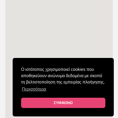
Ο ιστότοπος χρησιμοποιεί cookies που
αποθηκεύουν ανώνυμα δεδομένα με σκοπό
τη βελτιστοποίηση της εμπειρίας πλοήγησης.
Περισσότερα
ΣΥΜΦΩΝΩ