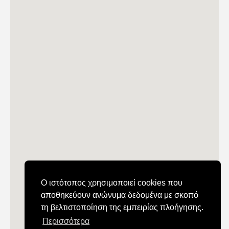
Ο ιστότοπος χρησιμοποιεί cookies που
αποθηκεύουν ανώνυμα δεδομένα με σκοπό
τη βελτιστοποίηση της εμπειρίας πλοήγησης.
Περισσότερα