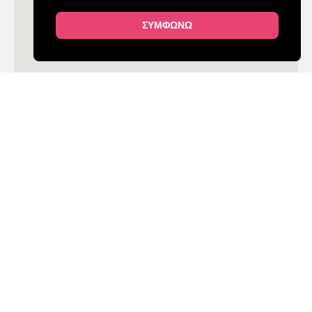
ΣΥΜΦΩΝΩ