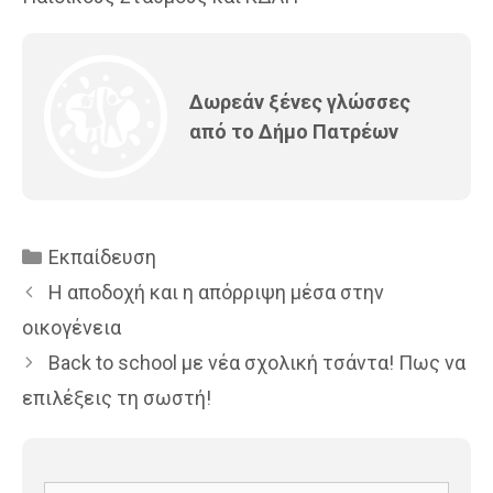
Δωρεάν ξένες γλώσσες
από το Δήμο Πατρέων
Κατηγορίες
Εκπαίδευση
Η αποδοχή και η απόρριψη μέσα στην
οικογένεια
Back to school με νέα σχολική τσάντα! Πως να
επιλέξεις τη σωστή!