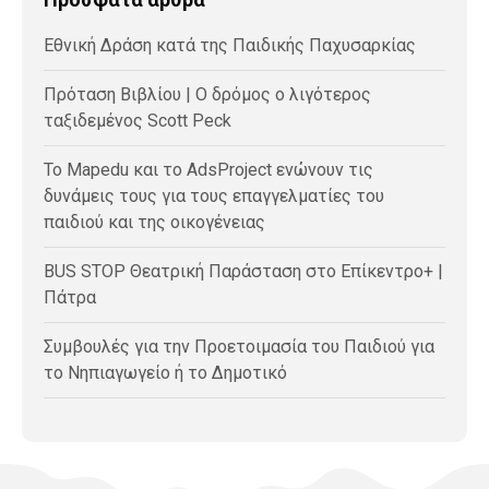
Εθνική Δράση κατά της Παιδικής Παχυσαρκίας
Πρόταση Βιβλίου | Ο δρόμος ο λιγότερος
ταξιδεμένος Scott Peck
Το Mapedu και το AdsProject ενώνουν τις
δυνάμεις τους για τους επαγγελματίες του
παιδιού και της οικογένειας
BUS STOP Θεατρική Παράσταση στο Επίκεντρο+ |
Πάτρα
Συμβουλές για την Προετοιμασία του Παιδιού για
το Νηπιαγωγείο ή το Δημοτικό