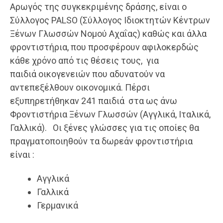
Αρωγός της συγκεκριμένης δράσης, είναι ο
Σύλλογος PALSO (Σύλλογος Ιδιοκτητών Κέντρων
Ξένων Γλωσσών Νομού Αχαΐας) καθώς και άλλα
φροντιστήρια, που προσφέρουν αφιλοκερδώς
κάθε χρόνο από τις θέσεις τους, για
παιδιά οικογενειών που αδυνατούν να
αντεπεξέλθουν οικονομικά. Πέρσι
εξυπηρετήθηκαν 241 παιδιά στα ως άνω
Φροντιστήρια Ξένων Γλωσσών (Αγγλικά, Ιταλικά,
Γαλλικά). Οι ξένες γλώσσες για τις οποίες θα
πραγματοποιηθούν τα δωρεάν φροντιστήρια
είναι :
Αγγλικά
Γαλλικά
Γερμανικά