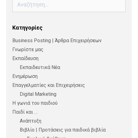
Αναζήτηση
για:
Kατηγορίες
Business Posting | Άρθρα Επιχειρήσεων
Γνωρίστε μας
Εκπαίδευση
Εκπαιδευτικά Νέα
Ενημέρωση
Επαγγελματίες και Επιχειρήσεις
Digital Marketing
Η γωνιά του παιδιού
Παιδί και …
Ανάπτυξη
Βιβλίο | Προτάσεις για παιδικά βιβλία