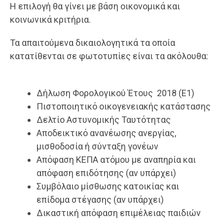
Η επιλογή θα γίνει με βάση οικονομικά και
κοινωνικά κριτήρια.
Τα απαιτούμενα δικαιολογητικά τα οποία
κατατίθενται σε φωτοτυπίες είναι τα ακόλουθα:
Δήλωση Φορολογικού Έτους 2018 (Ε1)
Πιστοποιητικό οικογενειακής κατάστασης
Δελτίο Αστυνομικής Ταυτότητας
Αποδεικτικό ανανέωσης ανεργίας,
μισθοδοσία ή σύνταξη γονέων
Απόφαση ΚΕΠΑ ατόμου με αναπηρία και
απόφαση επιδότησης (αν υπάρχει)
Συμβόλαιο μίσθωσης κατοικίας και
επίδομα στέγασης (αν υπάρχει)
Δικαστική απόφαση επιμέλειας παιδιών