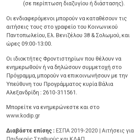
(σε περίπτωση διαζυγίου ή διάστασης).
Οι ενδιαφερόμενοι μπορούν να καταθέσουν τις
αιτήσεις τους στο γραφείο του Κοινωνικού
Παντοπωλείου, Ελ. Βενιζέλου 38 & Σολωμού, και
ώρες 09:00-13:00.
Οι ιδιοκτήτες Φροντιστηρίων που θέλουν να
ενημερωθούν ή να δηλώσουν συμμετοχή στο
Πρόγραμμα, μπορούν να επικοινωνήσουν με την
Υπεύθυνη του Προγράμματος κυρία Βάλια
Αλεξανδρίδη : 2610-311561.
Μπορείτε να ενημερώνεστε και στο
www.kodip.gr
Διαβάστε επίσης :
ΕΣΠΑ 2019-2020 | Αιτήσεις για
Παιδικούς Σταθμούς και ΚΔΑΠ