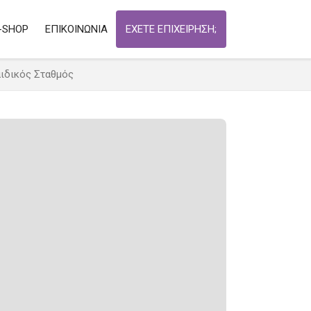
-SHOP
ΕΠΙΚΟΙΝΩΝΙΑ
ΕΧΕΤΕ ΕΠΙΧΕΙΡΗΣΗ;
αιδικός Σταθμός