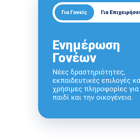
Για Γονείς
Για Επιχειρήσε
Ενημέρωση
Γονέων
Νέες δραστηριότητες,
εκπαιδευτικές επιλογές κα
χρήσιμες πληροφορίες για
παιδί και την οικογένεια.