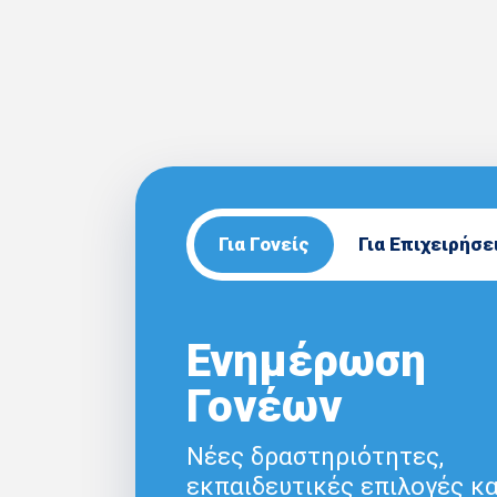
Για Γονείς
Για Επιχειρήσε
Ενημέρωση
Γονέων
Νέες δραστηριότητες,
εκπαιδευτικές επιλογές κα