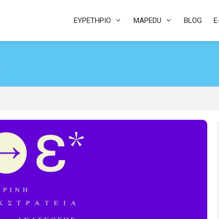
ΕΥΡΕΤΗΡΙΟ
MAPEDU
BLOG
E
η