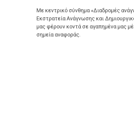
Με κεντρικό σύνθημα «Διαδρομές ανάγν
Εκστρατεία Ανάγνωσης και Δημιουργικό
μας φέρουν κοντά σε αγαπημένα μας μέ
σημεία αναφοράς.