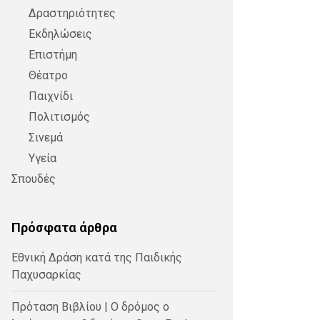
Δραστηριότητες
Εκδηλώσεις
Επιστήμη
Θέατρο
Παιχνίδι
Πολιτισμός
Σινεμά
Υγεία
Σπουδές
Πρόσφατα άρθρα
Εθνική Δράση κατά της Παιδικής
Παχυσαρκίας
Πρόταση Βιβλίου | Ο δρόμος ο