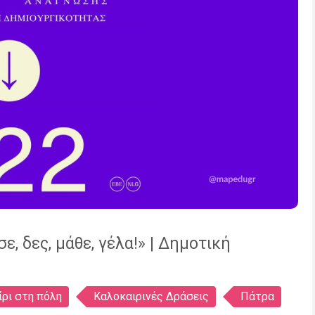
, δες, μάθε, γέλα!» | Δημοτική
ρι στη πόλη
Καλοκαιρινές Δράσεις
Πάτρα