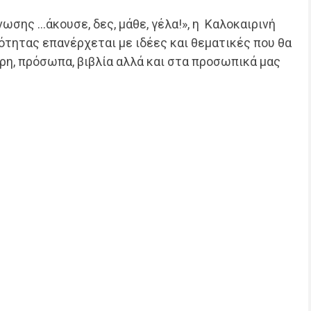
ωσης …άκουσε, δες, μάθε, γέλα!», η Καλοκαιρινή
τητας επανέρχεται με ιδέες και θεματικές που θα
ρη, πρόσωπα, βιβλία αλλά και στα προσωπικά μας