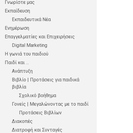
Γνωρίστε μας
Εκπαίδευση
Εκπαιδευτικά Νέα
Ενημέρωση
Επαγγελματίες και Επιχειρήσεις
Digital Marketing
Η γωνιά του παιδιού
Παιδί και …
Ανάπτυξη
Βιβλίο | Προτάσεις για παιδικά
βιβλία
Σχολικό βοήθημα
Γονείς | Μεγαλώνοντας με το παιδί
Προτάσεις Βιβλίων
Διακοπές
Διατροφή και Συνταγές