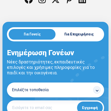
Για Γονείς
Για Επιχειρήσεις
Ενημέρωση Γονέων
Νέες δραστηριότητες, εκπαιδευτικές
επιλογές και χρήσιμες πληροφορίες για το
παιδί και την οικογένεια.
Εγγραφή