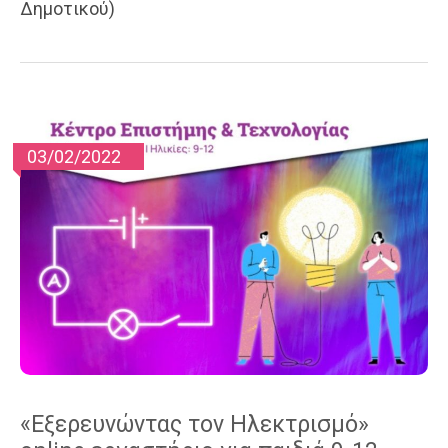
Δημοτικού)
03/02/2022
«Εξερευνώντας τον Ηλεκτρισμό»