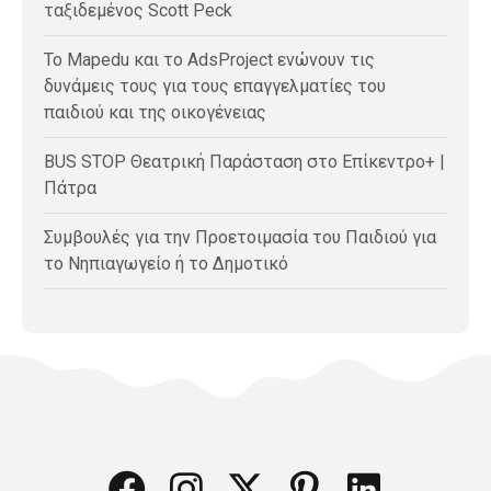
ταξιδεμένος Scott Peck
Το Mapedu και το AdsProject ενώνουν τις
δυνάμεις τους για τους επαγγελματίες του
παιδιού και της οικογένειας
BUS STOP Θεατρική Παράσταση στο Επίκεντρο+ |
Πάτρα
Συμβουλές για την Προετοιμασία του Παιδιού για
το Νηπιαγωγείο ή το Δημοτικό