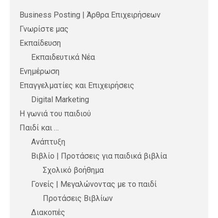
Business Posting | Άρθρα Επιχειρήσεων
Γνωρίστε μας
Εκπαίδευση
Εκπαιδευτικά Νέα
Ενημέρωση
Επαγγελματίες και Επιχειρήσεις
Digital Marketing
Η γωνιά του παιδιού
Παιδί και …
Ανάπτυξη
Βιβλίο | Προτάσεις για παιδικά βιβλία
Σχολικό βοήθημα
Γονείς | Μεγαλώνοντας με το παιδί
Προτάσεις Βιβλίων
Διακοπές