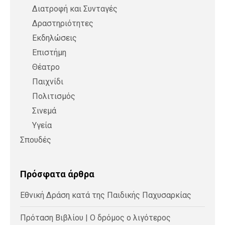
Διατροφή και Συνταγές
Δραστηριότητες
Εκδηλώσεις
Επιστήμη
Θέατρο
Παιχνίδι
Πολιτισμός
Σινεμά
Υγεία
Σπουδές
Πρόσφατα άρθρα
Εθνική Δράση κατά της Παιδικής Παχυσαρκίας
Πρόταση Βιβλίου | Ο δρόμος ο λιγότερος