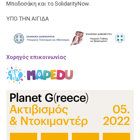
Μποδοσάκη και το SolidarityNow.
ΥΠΟ ΤΗΝ ΑΙΓΙΔΑ
Χορηγός επικοινωνίας