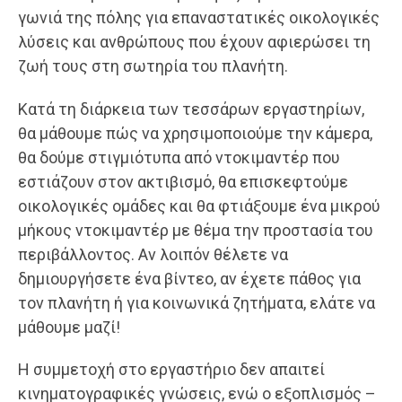
γωνιά της πόλης για επαναστατικές οικολογικές
λύσεις και ανθρώπους που έχουν αφιερώσει τη
ζωή τους στη σωτηρία του πλανήτη.
Κατά τη διάρκεια των τεσσάρων εργαστηρίων,
θα μάθουμε πώς να χρησιμοποιούμε την κάμερα,
θα δούμε στιγμιότυπα από ντοκιμαντέρ που
εστιάζουν στον ακτιβισμό, θα επισκεφτούμε
οικολογικές ομάδες και θα φτιάξουμε ένα μικρού
μήκους ντοκιμαντέρ με θέμα την προστασία του
περιβάλλοντος. Αν λοιπόν θέλετε να
δημιουργήσετε ένα βίντεο, αν έχετε πάθος για
τον πλανήτη ή για κοινωνικά ζητήματα, ελάτε να
μάθουμε μαζί!
Η συμμετοχή στο εργαστήριο δεν απαιτεί
κινηματογραφικές γνώσεις, ενώ ο εξοπλισμός –