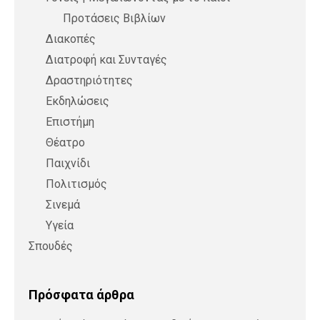
Προτάσεις Βιβλίων
Διακοπές
Διατροφή και Συνταγές
Δραστηριότητες
Εκδηλώσεις
Επιστήμη
Θέατρο
Παιχνίδι
Πολιτισμός
Σινεμά
Υγεία
Σπουδές
Πρόσφατα άρθρα