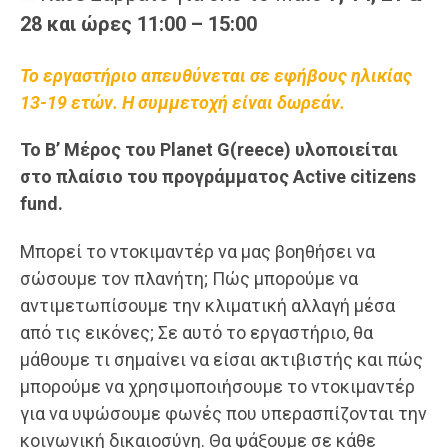
28 και ώρες 11:00 – 15:00
Το εργαστήριο απευθύνεται σε εφήβους ηλικίας
13-19 ετών. Η συμμετοχή είναι δωρεάν.
Το Β’ Μέρος του Planet G(reece) υλοποιείται
στο πλαίσιο του προγράμματος Active citizens
fund.
Μπορεί το ντοκιμαντέρ να μας βοηθήσει να
σώσουμε τον πλανήτη; Πώς μπορούμε να
αντιμετωπίσουμε την κλιματική αλλαγή μέσα
από τις εικόνες; Σε αυτό το εργαστήριο, θα
μάθουμε τι σημαίνει να είσαι ακτιβιστής και πώς
μπορούμε να χρησιμοποιήσουμε το ντοκιμαντέρ
για να υψώσουμε φωνές που υπερασπίζονται την
κοινωνική δικαιοσύνη. Θα ψάξουμε σε κάθε