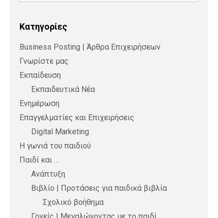
Kατηγορίες
Business Posting | Άρθρα Επιχειρήσεων
Γνωρίστε μας
Εκπαίδευση
Εκπαιδευτικά Νέα
Ενημέρωση
Επαγγελματίες και Επιχειρήσεις
Digital Marketing
Η γωνιά του παιδιού
Παιδί και …
Ανάπτυξη
Βιβλίο | Προτάσεις για παιδικά βιβλία
Σχολικό βοήθημα
Γονείς | Μεγαλώνοντας με το παιδί