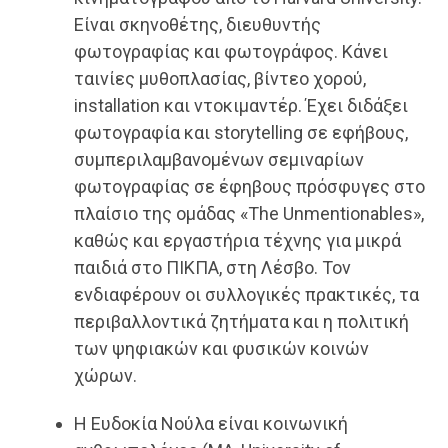
Είναι σκηνοθέτης, διευθυντής
φωτογραφίας και φωτογράφος. Κάνει
ταινίες μυθοπλασίας, βίντεο χορού,
installation και ντοκιμαντέρ. Έχει διδάξει
φωτογραφία και storytelling σε εφήβους,
συμπεριλαμβανομένων σεμιναρίων
φωτογραφίας σε έφηβους πρόσφυγες στο
πλαίσιο της ομάδας «The Unmentionables»,
καθώς και εργαστήρια τέχνης για μικρά
παιδιά στο ΠΙΚΠΑ, στη Λέσβο. Τον
ενδιαφέρουν οι συλλογικές πρακτικές, τα
περιβαλλοντικά ζητήματα και η πολιτική
των ψηφιακών και φυσικών κοινών
χώρων.
Η Ευδοκία Νούλα είναι κοινωνική