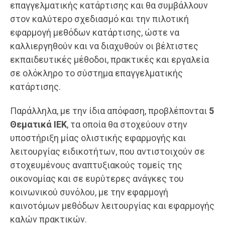
επαγγελματικής κατάρτισης και θα συμβάλλουν
στον καλύτερο σχεδιασμό και την πιλοτική
εφαρμογή μεθόδων κατάρτισης, ώστε να
καλλιεργηθούν και να διαχυθούν οι βέλτιστες
εκπαιδευτικές μέθοδοι, πρακτικές και εργαλεία
σε ολόκληρο το σύστημα επαγγελματικής
κατάρτισης.
Παράλληλα, με την ίδια απόφαση, προβλέπονται
5
Θεματικά ΙΕΚ
, τα οποία θα στοχεύουν στην
υποστήριξη μίας ολιστικής εφαρμογής και
λειτουργίας ειδικοτήτων, που αντιστοιχούν σε
στοχευμένους αναπτυξιακούς τομείς της
οικονομίας και σε ευρύτερες ανάγκες του
κοινωνικού συνόλου, με την εφαρμογή
καινοτόμων μεθόδων λειτουργίας και εφαρμογής
καλών πρακτικών.