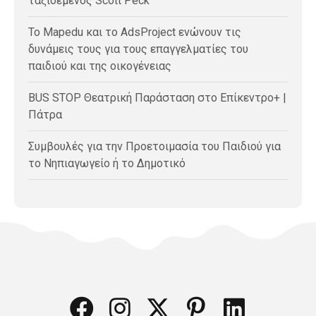
ταξιδεμένος Scott Peck
Το Mapedu και το AdsProject ενώνουν τις
δυνάμεις τους για τους επαγγελματίες του
παιδιού και της οικογένειας
BUS STOP Θεατρική Παράσταση στο Επίκεντρο+ |
Πάτρα
Συμβουλές για την Προετοιμασία του Παιδιού για
το Νηπιαγωγείο ή το Δημοτικό