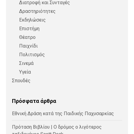
Διατροφή και Συνταγές
Δραστηριότητες
Εκδηλώσεις
Επιστήμη
Θέατρο
Παιχνίδι
Πολιτισμός
Σινεμά
Υγεία
Σπουδές
Πρόσφατα άρθρα
Εθνική Δράση κατά της Παιδικής Παχυσαρκίας
Πρόταση Βιβλίου | Ο δρόμος ο λιγότερος