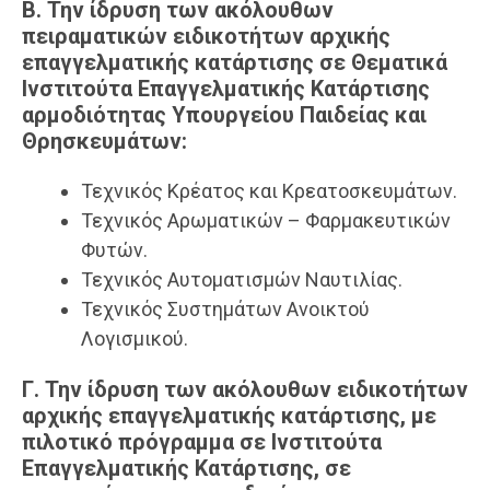
Β. Την ίδρυση των ακόλουθων
πειραματικών ειδικοτήτων αρχικής
επαγγελματικής κατάρτισης σε Θεματικά
Ινστιτούτα Επαγγελματικής Κατάρτισης
αρμοδιότητας Υπουργείου Παιδείας και
Θρησκευμάτων:
Τεχνικός Κρέατος και Κρεατοσκευμάτων.
Τεχνικός Αρωματικών – Φαρμακευτικών
Φυτών.
Τεχνικός Αυτοματισμών Ναυτιλίας.
Τεχνικός Συστημάτων Ανοικτού
Λογισμικού.
Γ. Την ίδρυση των ακόλουθων ειδικοτήτων
αρχικής επαγγελματικής κατάρτισης, με
πιλοτικό πρόγραμμα σε Ινστιτούτα
Επαγγελματικής Κατάρτισης, σε