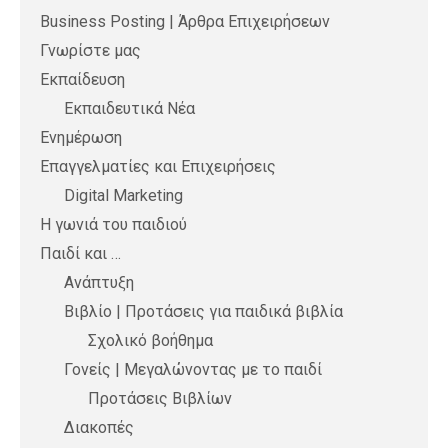
Business Posting | Άρθρα Επιχειρήσεων
Γνωρίστε μας
Εκπαίδευση
Εκπαιδευτικά Νέα
Ενημέρωση
Επαγγελματίες και Επιχειρήσεις
Digital Marketing
Η γωνιά του παιδιού
Παιδί και …
Ανάπτυξη
Βιβλίο | Προτάσεις για παιδικά βιβλία
Σχολικό βοήθημα
Γονείς | Μεγαλώνοντας με το παιδί
Προτάσεις Βιβλίων
Διακοπές