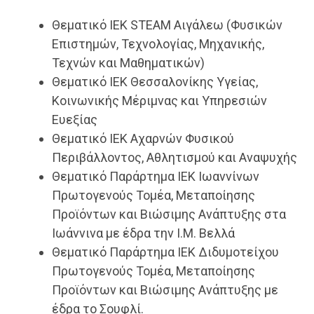
Θεματικό ΙΕΚ STEAM Αιγάλεω (Φυσικών
Επιστημών, Τεχνολογίας, Μηχανικής,
Τεχνών και Μαθηματικών)
Θεματικό ΙΕΚ Θεσσαλονίκης Υγείας,
Κοινωνικής Μέριμνας και Υπηρεσιών
Ευεξίας
Θεματικό ΙΕΚ Αχαρνών Φυσικού
Περιβάλλοντος, Αθλητισμού και Αναψυχής
Θεματικό Παράρτημα ΙΕΚ Ιωαννίνων
Πρωτογενούς Τομέα, Μεταποίησης
Προϊόντων και Βιώσιμης Ανάπτυξης στα
Ιωάννινα με έδρα την Ι.Μ. Βελλά
Θεματικό Παράρτημα ΙΕΚ Διδυμοτείχου
Πρωτογενούς Τομέα, Μεταποίησης
Προϊόντων και Βιώσιμης Ανάπτυξης με
έδρα το Σουφλί.