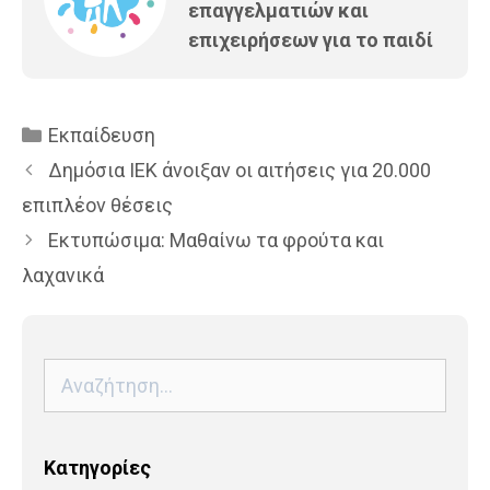
επαγγελματιών και
επιχειρήσεων για το παιδί
Κατηγορίες
Εκπαίδευση
Δημόσια ΙΕΚ άνοιξαν οι αιτήσεις για 20.000
επιπλέον θέσεις
Εκτυπώσιμα: Μαθαίνω τα φρούτα και
λαχανικά
Αναζήτηση
για:
Kατηγορίες