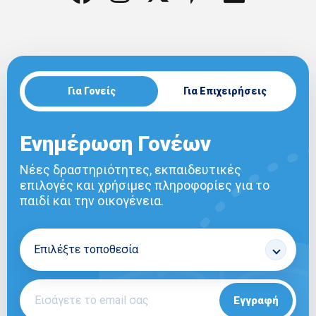
Για Γονείς
Για Επιχειρήσεις
Ενημέρωση Γονέων
Νέες δραστηριότητες, εκπαιδευτικές
επιλογές και χρήσιμες πληροφορίες για το
παιδί και την οικογένεια.
Εγγραφή