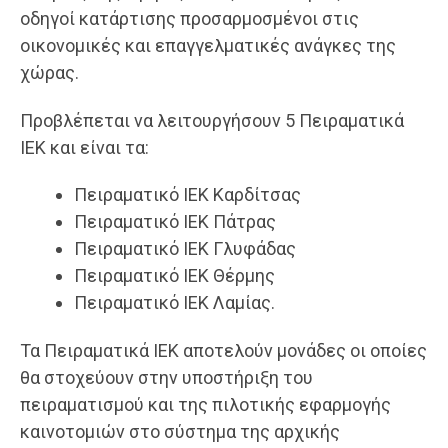
οδηγοί κατάρτισης προσαρμοσμένοι στις
οικονομικές και επαγγελματικές ανάγκες της
χώρας.
Προβλέπεται να λειτουργήσουν 5 Πειραματικά
ΙΕΚ και είναι τα:
Πειραματικό ΙΕΚ Καρδίτσας
Πειραματικό ΙΕΚ Πάτρας
Πειραματικό ΙΕΚ Γλυφάδας
Πειραματικό ΙΕΚ Θέρμης
Πειραματικό ΙΕΚ Λαμίας.
Τα Πειραματικά ΙΕΚ αποτελούν μονάδες οι οποίες
θα στοχεύουν στην υποστήριξη του
πειραματισμού και της πιλοτικής εφαρμογής
καινοτομιών στο σύστημα της αρχικής