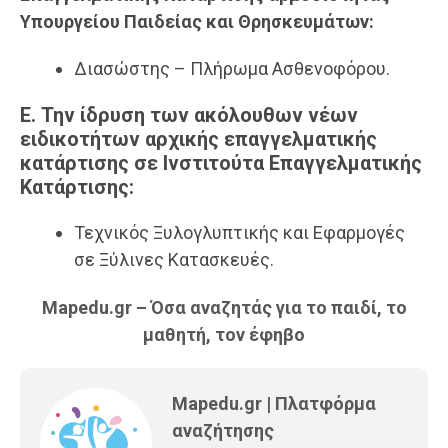
Υπουργείου Παιδείας και Θρησκευμάτων:
Διασώστης – Πλήρωμα Ασθενοφόρου.
Ε. Την ίδρυση των ακόλουθων νέων
ειδικοτήτων αρχικής επαγγελματικής
κατάρτισης σε Ινστιτούτα Επαγγελματικής
Κατάρτισης:
Τεχνικός Ξυλογλυπτικής και Εφαρμογές
σε Ξύλινες Κατασκευές.
Mapedu.gr – Όσα αναζητάς για το παιδί, το
μαθητή, τον έφηβο
Mapedu.gr | Πλατφόρμα
αναζήτησης