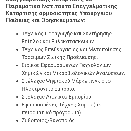
Πειραματικά Ινστιτούτα Επαγγελματικής
Κατάρτισης αρμοδιότητας Υπουργείου
Παιδείας και Θρησκευμάτων:
Τεχνικός Παραγωγής και Συντήρησης
Επίπλου και Ξυλοκατασκευών.
Τεχνικός Επεξεργασίας και Μεταποίησης
Τροφίμων Ζωικής Προέλευσης.
Ειδικός Εφαρμοσμένων Τεχνολογιών
Χημικών και Μικροβιολογικών Αναλύσεων.
Στέλεχος Ψηφιακού Μάρκετινγκ στο
Ηλεκτρονικό Εμπόριο.
Στέλεχος Λιανικού Εμπορίου
Εφαρμοσμένες Τέχνες Χορού (με
πειραματικό πρόγραμμα).
Ζυθοποιός/Βυνοποιός.