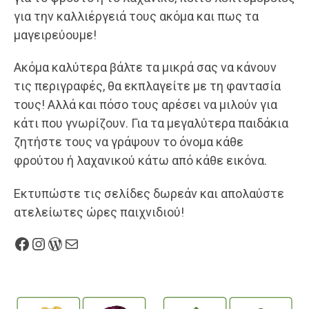
για την καλλιέργειά τους ακόμα και πως τα
μαγειρεύουμε!
Ακόμα καλύτερα βάλτε τα μικρά σας να κάνουν
τις περιγραφές, θα εκπλαγείτε με τη φαντασία
τους! Αλλά και πόσο τους αρέσει να μιλούν για
κάτι που γνωρίζουν. Για τα μεγαλύτερα παιδάκια
ζητήστε τους να γράψουν το όνομα κάθε
φρούτου ή λαχανικού κάτω από κάθε εικόνα.
Εκτυπώστε τις σελίδες δωρεάν και απολαύστε
ατελείωτες ώρες παιχνιδιού!
Facebook
Instagram
WordPress
Mail