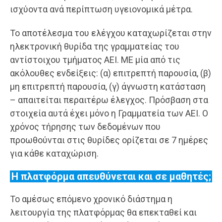
ισχύοντα ανά περίπτωση υγειονομικά μέτρα.
Το αποτέλεσμα του ελέγχου καταχωρίζεται στην
ηλεκτρονική θυρίδα της γραμματείας του
αντίστοιχου τμήματος ΑΕΙ. ΜΕ μία από τις
ακόλουθες ενδείξεις: (α) επιτρεπτή παρουσία, (β)
μη επιτρεπτή παρουσία, (γ) άγνωστη κατάσταση
– απαιτείται περαιτέρω έλεγχος. Πρόσβαση στα
στοιχεία αυτά έχει μόνο η Γραμματεία των ΑΕΙ. Ο
χρόνος τήρησης των δεδομένων που
προωθούνται στις θυρίδες ορίζεται σε 7 ημέρες
για κάθε καταχώριση.
Η πλατφόρμα απευθύνεται και σε μαθητές;
Το αμέσως επόμενο χρονικό διάστημα η
λειτουργία της πλατφόρμας θα επεκταθεί και