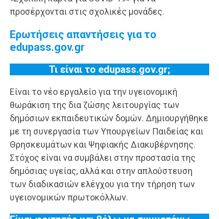
προσέρχονται στις σχολικές μονάδες.
Ερωτήσεις απαντήσεις για το
edupass.gov.gr
Τι είναι το
edupass
.
gov
.
gr
;
Είναι το νέο εργαλείο για την υγειονομική
θωράκιση της δια ζώσης λειτουργίας των
δημόσιων εκπαιδευτικών δομών. Δημιουργήθηκε
με τη συνεργασία των Υπουργείων Παιδείας και
Θρησκευμάτων και Ψηφιακής Διακυβέρνησης.
Στόχος είναι να συμβάλει στην προστασία της
δημόσιας υγείας, αλλά και στην απλούστευση
των διαδικασιών ελέγχου για την τήρηση των
υγειονομικών πρωτοκόλλων.