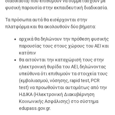
διαδικασία) που επιθυμούν να συμμετάσχουν με
φυσική παρουσία στην εκπαιδευτική διαδικασία.
Τα πρόσωπα αυτά θα εισέρχονται στην
πλατφόρμα και θα ακολουθούν δύο βήματα:
αρχικά θα δηλώνουν την πρόθεση φυσικής
παρουσίας τους στους χώρους του ΑΕΙ και
κατόπιν
θα αιτούνται την καταχώρισή τους στην
ηλεκτρονική θυρίδα του ΑΕΙ, δηλώνοντας
υπεύθυνα ότι επιθυμούν τα στοιχεία τους
(εμβολιασμού, νόσησης, rapid test, PCR
test) να προωθούνται αυτομάτως από την
ΗΔΙΚΑ (Ηλεκτρονική Διακυβέρνηση
Κοινωνικής Ασφάλισης) στο σύστημα
edupass.gov.gr.