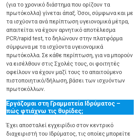
(για το χρονικό διάστημα που ορίζουν τα
πρωτόκολλα) γίνεται άπαξ. Όσοι, σύμφωνα και με
τα ισχύοντα ανά περίπτωση υγειονομικά μέτρα,
απαιτείται να έχουν αρνητικό αποτέλεσμα
PCR/rapid test, το δηλώνουν στην πλατφόρμα
σύμφωνα με τα ισχύοντα υγειονομικά
πρωτόκολλα. Σε κάθε περίπτωση, για να μπορούν
να εισέλθουν στις Σχολές τους, οι φοιτητές
οφείλουν να έχουν μαζί τους το απαιτούμενο
πιστοποιητικό/δήλωση, βάσει των ισχυόντων
πρωτοκόλλων.
Εργάζομαι στη Γραμματεία Ιδρύματος –
πώς φτιάχνω τις θυρίδες;
Έχει αποσταλεί εγχειρίδιο στον κεντρικό
διαχειριστή του Ιδρύματος, τις οποίες μπορείτε