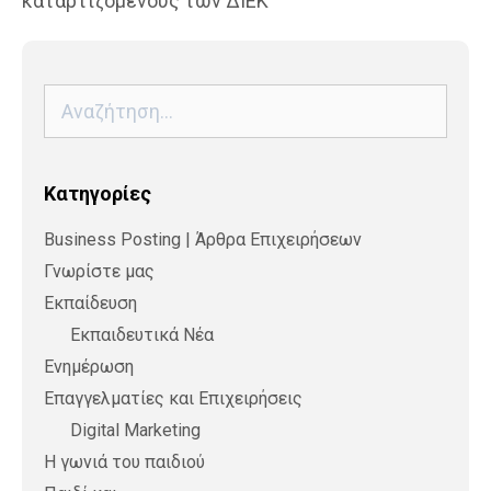
καταρτιζόμενους των ΔΙΕΚ
Αναζήτηση
για:
Kατηγορίες
Business Posting | Άρθρα Επιχειρήσεων
Γνωρίστε μας
Εκπαίδευση
Εκπαιδευτικά Νέα
Ενημέρωση
Επαγγελματίες και Επιχειρήσεις
Digital Marketing
Η γωνιά του παιδιού