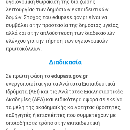
υγειονομική θωράκιση της δια ζώσης
λειτουργίας των δημόσιων εκπαιδευτικών
δομών. Στόχος του edupass.gov.gr είναι να
συμβάλει στην προστασία της δημόσιας υγείας,
αλλά και στην απλούστευση των διαδικασιών
ελέγχου για την τήρηση των υγειονομικών
πρωτοκόλλων.
Διαδικασία
Σε πρώτη φάση το
edupass.gov.gr
ενεργοποιείται για τα Ανώτατα Εκπαιδευτικά
Ιδρύματα (ΑΕΙ) και τις Ανώτατες Εκκλησιαστικές
Ακαδημίες (ΑΕΑ) και ειδικότερα αφορά σε εκείνα
τα μέλη της ακαδημαϊκής κοινότητας (φοιτητές,
καθηγητές ή επισκέπτες που συμμετέχουν με
οποιοδήποτε τρόπο στην εκπαιδευτική