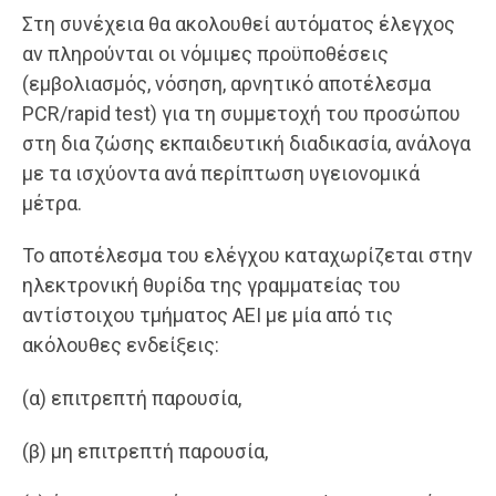
Στη συνέχεια θα ακολουθεί αυτόματος έλεγχος
αν πληρούνται οι νόμιμες προϋποθέσεις
(εμβολιασμός, νόσηση, αρνητικό αποτέλεσμα
PCR/rapid test) για τη συμμετοχή του προσώπου
στη δια ζώσης εκπαιδευτική διαδικασία, ανάλογα
με τα ισχύοντα ανά περίπτωση υγειονομικά
μέτρα.
Το αποτέλεσμα του ελέγχου καταχωρίζεται στην
ηλεκτρονική θυρίδα της γραμματείας του
αντίστοιχου τμήματος ΑΕΙ με μία από τις
ακόλουθες ενδείξεις:
(α) επιτρεπτή παρουσία,
(β) μη επιτρεπτή παρουσία,