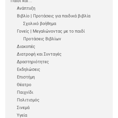
Παιδί και …
Ανάπτυξη
Βιβλίο | Προτάσεις για παιδικά βιβλία
Σχολικό βοήθημα
Γονείς | Μεγαλώνοντας με το παιδί
Προτάσεις Βιβλίων
Διακοπές
Διατροφή και Συνταγές
Δραστηριότητες
Εκδηλώσεις
Επιστήμη
Θέατρο
Παιχνίδι
Πολιτισμός
Σινεμά
Υγεία