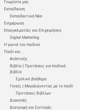
Γνωρίστε μας
Εκπαίδευση
Εκπαιδευτικά Νέα
Ενημέρωση
Επαγγελματίες και Επιχειρήσεις
Digital Marketing
Η γωνιά του παιδιού
Παιδί και …
Ανάπτυξη
Βιβλίο | Προτάσεις για παιδικά
βιβλία
Σχολικό βοήθημα
Γονείς | Μεγαλώνοντας με το παιδί
Προτάσεις Βιβλίων
Διακοπές
Διατροφή και Συνταγές