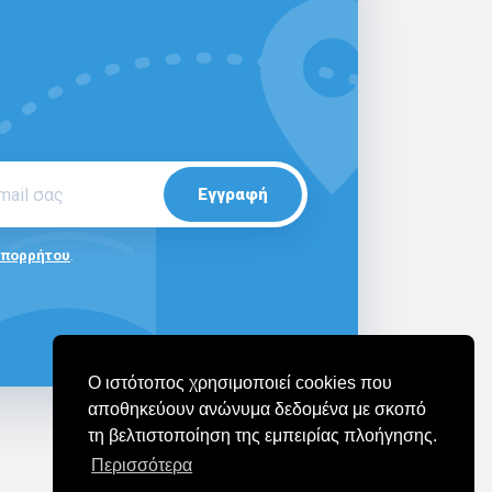
Εγγραφή
Απορρήτου
.
Ο ιστότοπος χρησιμοποιεί cookies που
αποθηκεύουν ανώνυμα δεδομένα με σκοπό
τη βελτιστοποίηση της εμπειρίας πλοήγησης.
Περισσότερα