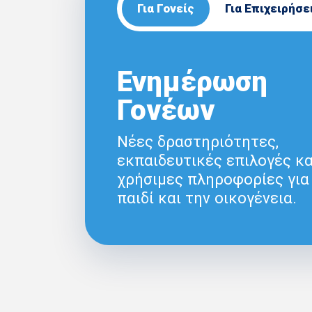
Για Γονείς
Για Επιχειρήσε
Ενημέρωση
Γονέων
Νέες δραστηριότητες,
εκπαιδευτικές επιλογές κα
χρήσιμες πληροφορίες για
παιδί και την οικογένεια.