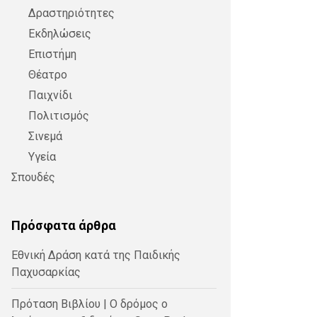
Δραστηριότητες
Εκδηλώσεις
Επιστήμη
Θέατρο
Παιχνίδι
Πολιτισμός
Σινεμά
Υγεία
Σπουδές
Πρόσφατα άρθρα
Εθνική Δράση κατά της Παιδικής
Παχυσαρκίας
Πρόταση Βιβλίου | Ο δρόμος ο