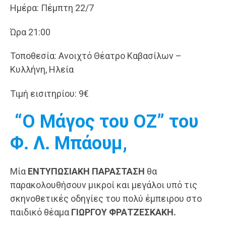
Ημέρα: Πέμπτη 22/7
Ώρα 21:00
Τοποθεσία: Ανοιχτό Θέατρο Καβασίλων –
Κυλλήνη, Ηλεία
Τιμή εισιτηρίου: 9€
“Ο Μάγος του ΟΖ” του
Φ. Λ. Μπάουμ,
Μία
ΕΝΤΥΠΩΣΙΑΚΗ ΠΑΡΑΣΤΑΣΗ
θα
παρακολουθήσουν μικροί και μεγάλοι υπό τις
σκηνοθετικές οδηγίες του πολύ έμπειρου στο
παιδικό θέαμα
ΓΙΩΡΓΟΥ ΦΡΑΤΖΕΣΚΑΚΗ.