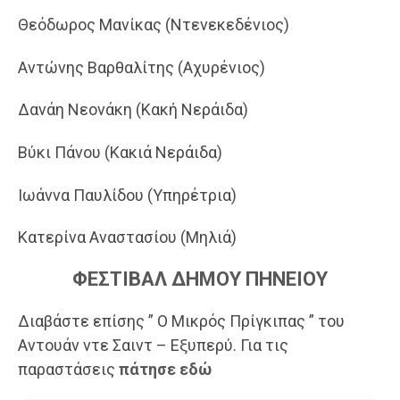
Θεόδωρος Μανίκας (Ντενεκεδένιος)
Αντώνης Βαρθαλίτης (Αχυρένιος)
Δανάη Νεονάκη (Κακή Νεράιδα)
Βύκι Πάνου (Κακιά Νεράιδα)
Ιωάννα Παυλίδου (Υπηρέτρια)
Κατερίνα Αναστασίου (Μηλιά)
ΦΕΣΤΙΒΑΛ ΔΗΜΟΥ ΠΗΝΕΙΟΥ
Διαβάστε επίσης ” Ο Μικρός Πρίγκιπας ” του
Αντουάν ντε Σαιντ – Εξυπερύ. Για τις
παραστάσεις
πάτησε εδώ