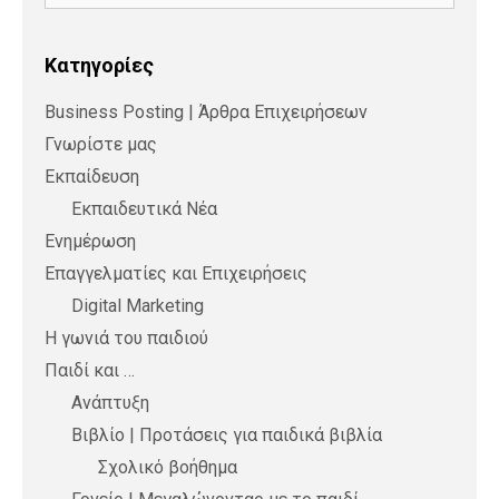
Kατηγορίες
Business Posting | Άρθρα Επιχειρήσεων
Γνωρίστε μας
Εκπαίδευση
Εκπαιδευτικά Νέα
Ενημέρωση
Επαγγελματίες και Επιχειρήσεις
Digital Marketing
Η γωνιά του παιδιού
Παιδί και …
Ανάπτυξη
Βιβλίο | Προτάσεις για παιδικά βιβλία
Σχολικό βοήθημα