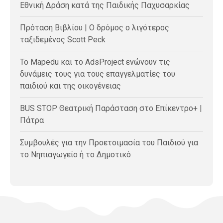
Εθνική Δράση κατά της Παιδικής Παχυσαρκίας
Πρόταση Βιβλίου | Ο δρόμος ο λιγότερος
ταξιδεμένος Scott Peck
Το Mapedu και το AdsProject ενώνουν τις
δυνάμεις τους για τους επαγγελματίες του
παιδιού και της οικογένειας
BUS STOP Θεατρική Παράσταση στο Επίκεντρο+ |
Πάτρα
Συμβουλές για την Προετοιμασία του Παιδιού για
το Νηπιαγωγείο ή το Δημοτικό