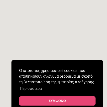
Ο ιστότοπος χρησιμοποιεί cookies που
αποθηκεύουν ανώνυμα δεδομένα με σκοπό
τη βελτιστοποίηση της εμπειρίας πλοήγησης.
Περισσότερα
ΣΥΜΦΩΝΩ