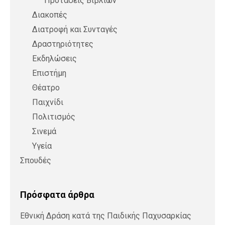
Προτάσεις Βιβλίων
Διακοπές
Διατροφή και Συνταγές
Δραστηριότητες
Εκδηλώσεις
Επιστήμη
Θέατρο
Παιχνίδι
Πολιτισμός
Σινεμά
Υγεία
Σπουδές
Πρόσφατα άρθρα
Εθνική Δράση κατά της Παιδικής Παχυσαρκίας