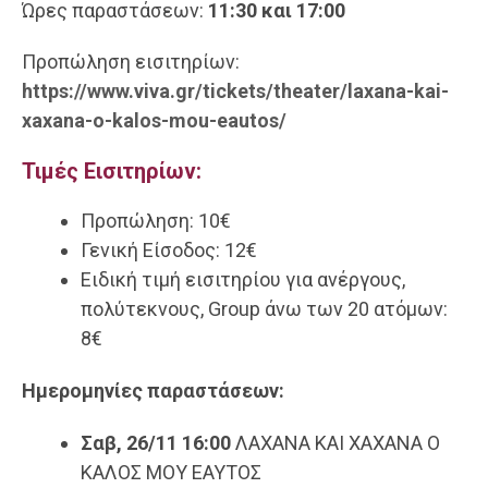
Ώρες παραστάσεων:
11:30 και 17:00
Προπώληση εισιτηρίων:
https://www.viva.gr/tickets/theater/laxana-kai-
xaxana-o-kalos-mou-eautos/
Τιμές Εισιτηρίων:
Προπώληση: 10€
Γενική Είσοδος: 12€
Ειδική τιμή εισιτηρίου για ανέργους,
πολύτεκνους, Group άνω των 20 ατόμων:
8€
Ημερομηνίες παραστάσεων:
Σαβ, 26/11 16:00
ΛΑΧΑΝΑ ΚΑΙ ΧΑΧΑΝΑ Ο
ΚΑΛΟΣ ΜΟΥ ΕΑΥΤΟΣ