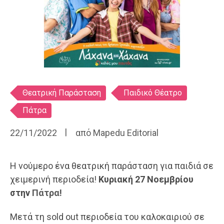
Ετικέτες
Θεατρική Παράσταση
Παιδικό Θέατρο
Πάτρα
22/11/2022
από
Mapedu Editorial
Η νούμερο ένα θεατρική παράσταση για παιδιά σε
χειμερινή περιοδεία!
Κυριακή 27 Νοεμβρίου
στην
Πάτρα!
Μετά τη sold out περιοδεία του καλοκαιριού σε