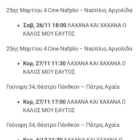
25ης Μαρτίου 4 Cine Nafplio – Ναύπλιο, Αργολίδα
Σαβ, 26/11 18:00
ΛΑΧΑΝΑ ΚΑΙ ΧΑΧΑΝΑ Ο
ΚΑΛΟΣ ΜΟΥ ΕΑΥΤΟΣ
25ης Μαρτίου 4 Cine Nafplio – Ναύπλιο, Αργολίδα
Κυρ, 27/11 11:30
ΛΑΧΑΝΑ ΚΑΙ ΧΑΧΑΝΑ Ο
ΚΑΛΟΣ ΜΟΥ ΕΑΥΤΟΣ
Γούναρη 34, Θέατρο Πάνθεον – Πάτρα, Αχαΐα
Κυρ, 27/11 17:00
ΛΑΧΑΝΑ ΚΑΙ ΧΑΧΑΝΑ Ο
ΚΑΛΟΣ ΜΟΥ ΕΑΥΤΟΣ
Γούναρη 34, Θέατρο Πάνθεον – Πάτρα, Αχαΐα
Κυρ, 4/12 11:30
ΛΑΧΑΝΑ ΚΑΙ ΧΑΧΑΝΑ Ο