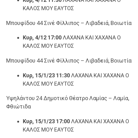
ΚΑΛΟΣ ΜΟΥ ΕΑΥΤΟΣ
Μπουφίδου 44 Σινέ Φίλλιπος – Λιβαδειά, Βοιωτία
Κυρ, 4/12 17:00
ΛΑΧΑΝΑ ΚΑΙ ΧΑΧΑΝΑ Ο
ΚΑΛΟΣ ΜΟΥ ΕΑΥΤΟΣ
Μπουφίδου 44 Σινέ Φίλλιπος – Λιβαδειά, Βοιωτία
Κυρ, 15/1/23 11:30
ΛΑΧΑΝΑ ΚΑΙ ΧΑΧΑΝΑ Ο
ΚΑΛΟΣ ΜΟΥ ΕΑΥΤΟΣ
Υψηλάντου 24 Δημοτικό Θέατρο Λαμίας – Λαμία,
Φθιώτιδα
Κυρ, 15/1/23 17:00
ΛΑΧΑΝΑ ΚΑΙ ΧΑΧΑΝΑ Ο
ΚΑΛΟΣ ΜΟΥ ΕΑΥΤΟΣ