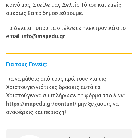
κοινό μας; Στείλε μας Δελτίο Τύπου και εμείς
αμέσως θα το δημοσιεύσουμε.
Τα Δελτία Τύπου τα στέλνετε ηλεκτρονικά στο
email:
info@mapedu.gr
Για τους Γονείς:
Για να μάθεις από τους πρώτους για τις
Χριστουγεννιάτικες δράσεις αυτά τα
Χριστούγεννα συμπλήρωσε τη φόρμα στο λινκ:
https://mapedu.gr/contact/
μην ξεχάσεις να
αναφέρεις και περιοχή!