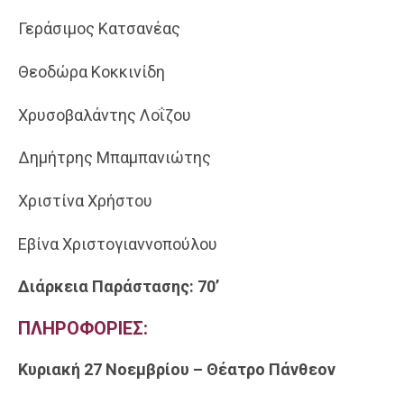
Γεράσιμος Κατσανέας
Θεοδώρα Κοκκινίδη
Χρυσοβαλάντης Λοΐζου
Δημήτρης Μπαμπανιώτης
Χριστίνα Χρήστου
Εβίνα Χριστογιαννοπούλου
Διάρκεια Παράστασης: 70’
ΠΛΗΡΟΦΟΡΙΕΣ:
Κυριακή 27 Νοεμβρίου – Θέατρο Πάνθεον