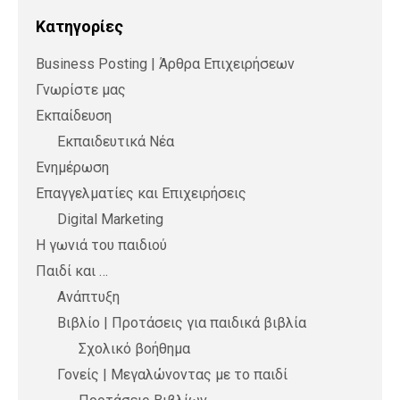
Kατηγορίες
Business Posting | Άρθρα Επιχειρήσεων
Γνωρίστε μας
Εκπαίδευση
Εκπαιδευτικά Νέα
Ενημέρωση
Επαγγελματίες και Επιχειρήσεις
Digital Marketing
Η γωνιά του παιδιού
Παιδί και …
Ανάπτυξη
Βιβλίο | Προτάσεις για παιδικά βιβλία
Σχολικό βοήθημα
Γονείς | Μεγαλώνοντας με το παιδί