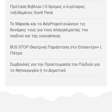
Πρόταση Βιβλίου | Ο δρόμος ο λιγότερος
ταξιδεμένος Scott Peck
Το Mapedu και το AdsProject ενώνουν τις
δυνάμεις τους για τους επαγγελματίες του
παιδιού και της οικογένειας
BUS STOP Θεατρική Παράσταση στο Επίκεντρο+ |
Πάτρα
Συμβουλές για την Προετοιμασία του Παιδιού για
το Νηπιαγωγείο ή το Δημοτικό