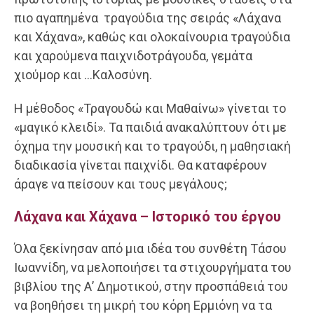
πιο αγαπημένα τραγούδια της σειράς «Λάχανα
και Χάχανα», καθώς και ολοκαίνουρια τραγούδια
και χαρούμενα παιχνιδοτράγουδα, γεμάτα
χιούμορ και …Καλοσύνη.
Η μέθοδος «Τραγουδώ και Μαθαίνω» γίνεται το
«μαγικό κλειδί». Τα παιδιά ανακαλύπτουν ότι με
όχημα την μουσική και το τραγούδι, η μαθησιακή
διαδικασία γίνεται παιχνίδι. Θα καταφέρουν
άραγε να πείσουν και τους μεγάλους;
Λάχανα και Χάχανα – Ιστορικό του έργου
Όλα ξεκίνησαν από μια ιδέα του συνθέτη Τάσου
Ιωαννίδη, να μελοποιήσει τα στιχουργήματα του
βιβλίου της Α’ Δημοτικού, στην προσπάθειά του
να βοηθήσει τη μικρή του κόρη Ερμιόνη να τα