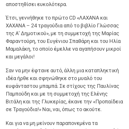
αποστηθίσει ευκολότερα.
Έτσι, γεννήθηκε το πρώτο CD «ΛΑΧΑΝΑ και
ΧΑΧΑΝΑ – 24 τραγούδια από το βιβλίο Γλώσσας
της Α’ Δημοτικού», με τη συμμετοχή της Μαρίας
Φαραντούρη, του Ευγένιου Σπαθάρη και του Ηλία
Μαμαλάκη, το οποίο έμελλε να αγαπήσουν μικροί
και μεγάλοι!
Σαν να μην έφτανε αυτό, άλλη μια καταπληκτική
ιδέα ήρθε και σφηνώθηκε στο μυαλό του
ευφάνταστου μπαμπά. Σε στίχους της Παυλίνας
Παμπούδη και με τη συμμετοχή της Ελένης
Βιτάλη και της Γλυκερίας, έκανε την «Προπαίδεια
σε Τραγούδια!» Ναι, ναι, όπως το ακούτε.
Και για να μη μείνουν παραπονεμένα τα