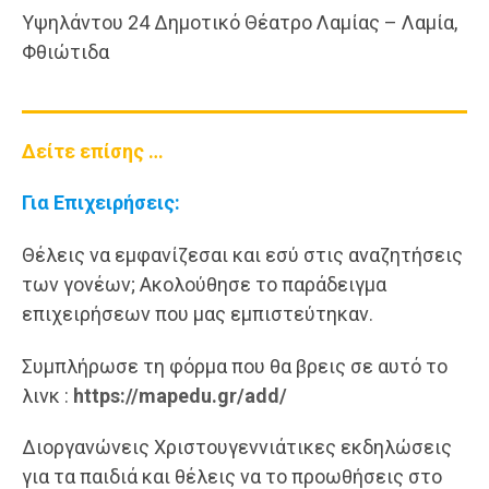
Υψηλάντου 24 Δημοτικό Θέατρο Λαμίας – Λαμία,
Φθιώτιδα
Δείτε επίσης …
Για Επιχειρήσεις:
Θέλεις να εμφανίζεσαι και εσύ στις αναζητήσεις
των γονέων; Ακολούθησε το παράδειγμα
επιχειρήσεων που μας εμπιστεύτηκαν.
Συμπλήρωσε τη φόρμα που θα βρεις σε αυτό το
λινκ :
https://mapedu.gr/add/
Διοργανώνεις Χριστουγεννιάτικες εκδηλώσεις
για τα παιδιά και θέλεις να το προωθήσεις στο