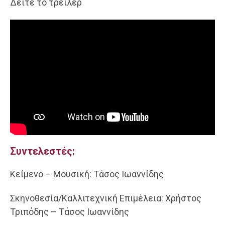
Δείτε το τρειλερ
Συντελεστές:
Κείμενο – Μουσική: Τάσος Ιωαννίδης
Σκηνοθεσία/Καλλιτεχνική Επιμέλεια: Χρήστος
Τριπόδης – Τάσος Ιωαννίδης