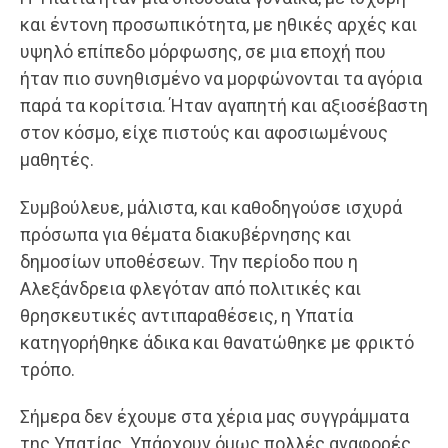
και έντονη προσωπικότητα, με ηθικές αρχές και
υψηλό επίπεδο μόρφωσης, σε μια εποχή που
ήταν πιο συνηθισμένο να μορφώνονται τα αγόρια
παρά τα κορίτσια. Ήταν αγαπητή και αξιοσέβαστη
στον κόσμο, είχε πιστούς και αφοσιωμένους
μαθητές.
Συμβούλευε, μάλιστα, και καθοδηγούσε ισχυρά
πρόσωπα για θέματα διακυβέρνησης και
δημοσίων υποθέσεων. Την περίοδο που η
Αλεξάνδρεια φλεγόταν από πολιτικές και
θρησκευτικές αντιπαραθέσεις, η Υπατία
κατηγορήθηκε άδικα και θανατώθηκε με φρικτό
τρόπο.
Σήμερα δεν έχουμε στα χέρια μας συγγράμματα
της Υπατίας. Υπάρχουν όμως πολλές αναφορές