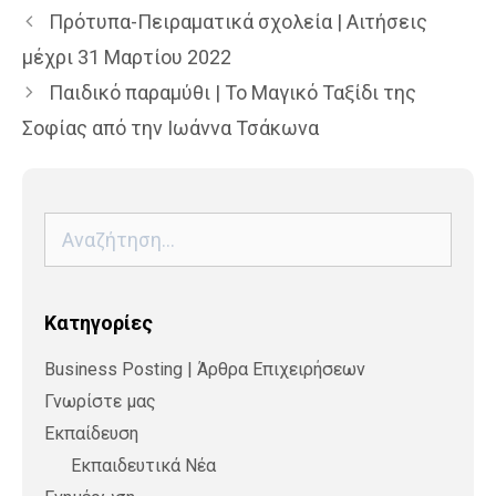
Πρότυπα-Πειραματικά σχολεία | Αιτήσεις
μέχρι 31 Μαρτίου 2022
Παιδικό παραμύθι | Το Μαγικό Ταξίδι της
Σοφίας από την Ιωάννα Τσάκωνα
Αναζήτηση
για:
Kατηγορίες
Business Posting | Άρθρα Επιχειρήσεων
Γνωρίστε μας
Εκπαίδευση
Εκπαιδευτικά Νέα