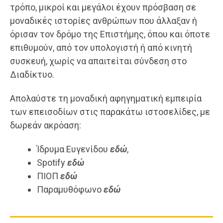
τρόπο, μικροί και μεγάλοι έχουν πρόσβαση σε
μοναδικές ιστορίες ανθρώπων που άλλαξαν ή
όρισαν τον δρόμο της Επιστήμης, όπου και όποτε
επιθυμούν, από τον υπολογιστή ή από κινητή
συσκευή, χωρίς να απαιτείται σύνδεση στο
Διαδίκτυο.
Απολαύστε τη μοναδική αφηγηματική εμπειρία
των επεισοδίων στις παρακάτω ιστοσελίδες, με
δωρεάν ακρόαση:
Ίδρυμα Ευγενίδου
εδώ
,
Spotify
εδώ
ΠΙΟΠ
εδώ
Παραμυθόφωνο
εδώ