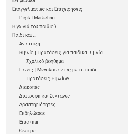
Ενημέρωση
Επαγγελματίες και Επιχειρήσεις
Digital Marketing
Η γωνιά του παιδιού
Παιδί και …
Ανάπτυξη
Βιβλίο | Προτάσεις για παιδικά βιβλία
Σχολικό βοήθημα
Γονείς | Μεγαλώνοντας με το παιδί
Προτάσεις Βιβλίων
Διακοπές
Διατροφή και Συνταγές
Δραστηριότητες
Εκδηλώσεις
Επιστήμη
Θέατρο