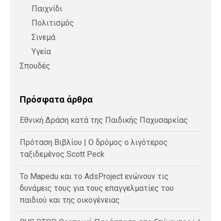
Παιχνίδι
Πολιτισμός
Σινεμά
Υγεία
Σπουδές
Πρόσφατα άρθρα
Εθνική Δράση κατά της Παιδικής Παχυσαρκίας
Πρόταση Βιβλίου | Ο δρόμος ο λιγότερος
ταξιδεμένος Scott Peck
Το Mapedu και το AdsProject ενώνουν τις
δυνάμεις τους για τους επαγγελματίες του
παιδιού και της οικογένειας