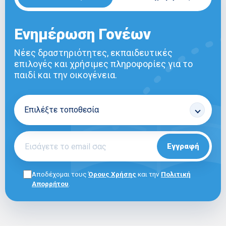
Ενημέρωση Γονέων
Νέες δραστηριότητες, εκπαιδευτικές
επιλογές και χρήσιμες πληροφορίες για το
παιδί και την οικογένεια.
Εγγραφή
Αποδέχομαι τους
Όρους Χρήσης
και την
Πολιτική
Απορρήτου
.