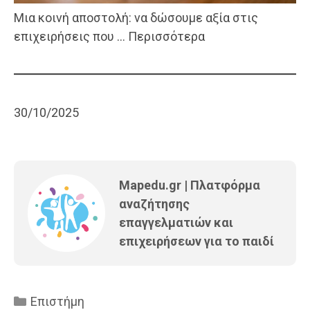
Μια κοινή αποστολή: να δώσουμε αξία στις
επιχειρήσεις που … Περισσότερα
30/10/2025
Mapedu.gr | Πλατφόρμα
αναζήτησης
επαγγελματιών και
επιχειρήσεων για το παιδί
Κατηγορίες
Επιστήμη