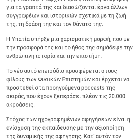
για τα γραπτά της και διασώζονται έργα άλλων
συγγραφέων και ιστορικών σχετικά με τη ζωή
της, τη δράση της και τον θάνατό της.
Η Υπατία υπήρξε μια χαρισματική μορφή, που με
την προσφορά της και το ήθος της σημάδεψε την
ανθρώπινη ιστορία και την επιστήμη.
Το νέο αυτό επεισόδιο προσφέρεται στους
φίλους των Φυσικών Επιστημών και έρχεται να
προστεθεί στα προηγούμενα podcasts της
σειράς, που έχουν ξεπεράσει πλέον τις 20.000
ακροάσεις.
Στόχος των ηχογραφημένων αφηγήσεων είναι η
ενίσχυση της εκπαίδευσης με την αξιοποίηση
της δυναμικής της αφήγησης. Κατ’ αυτόν τον