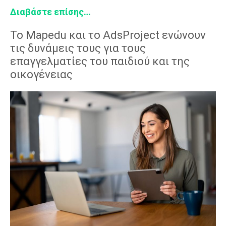
Διαβάστε επίσης…
Το Mapedu και το AdsProject ενώνουν
τις δυνάμεις τους για τους
επαγγελματίες του παιδιού και της
οικογένειας