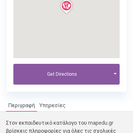
Get Directions
Περιγραφή
Υπηρεσίες
Στον εκπαιδευτικό κατάλογο του
mapedu.gr
βρίσκεις πληροφορίες για όλες τις σχολικές