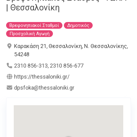
| Θεσσαλονίκη
Βρεφονηπιακοί Σταθμοί
Δημοτικός
Προσχολική Αγωγή
Καρακάση 21, Θεσσαλονίκη, Ν. Θεσσαλονίκης,
54248
2310 856-313, 2310 856-677
https://thessaloniki.gr/
dpsfoka@thessaloniki.gr