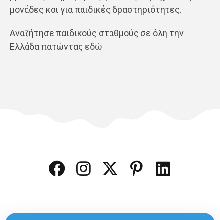
μονάδες και για παιδικές δραστηριότητες.
Αναζήτησε παιδικούς σταθμούς σε όλη την
Ελλάδα πατώντας
εδώ