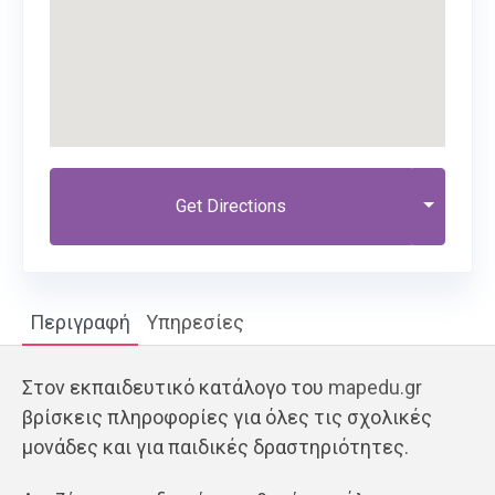
Get Directions
Περιγραφή
Υπηρεσίες
Στον εκπαιδευτικό κατάλογο του
mapedu.gr
βρίσκεις πληροφορίες για όλες τις σχολικές
μονάδες και για παιδικές δραστηριότητες.