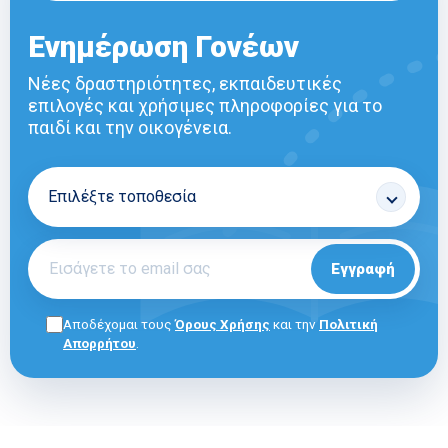
Ενημέρωση Γονέων
Νέες δραστηριότητες, εκπαιδευτικές
επιλογές και χρήσιμες πληροφορίες για το
παιδί και την οικογένεια.
Εγγραφή
Αποδέχομαι τους
Όρους Χρήσης
και την
Πολιτική
Απορρήτου
.