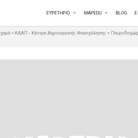
ΕΥΡΕΤΗΡΙΟ
MAPEDU
BLOG
E
 χαρά
>
ΚΔΑΠ - Κέντρα Δημιουργικής Απασχόλησης
>
Παιχνιδοχώρ