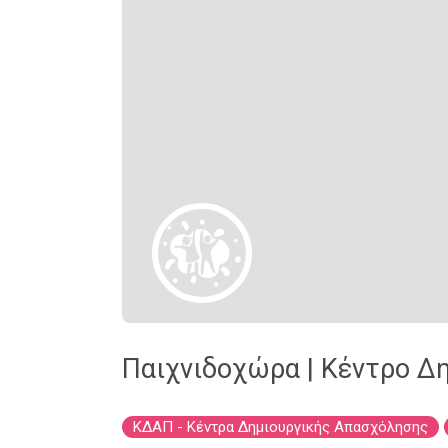
Παιχνιδοχώρα | Κέντρο Δ
ΚΔΑΠ - Κέντρα Δημιουργικής Απασχόλησης