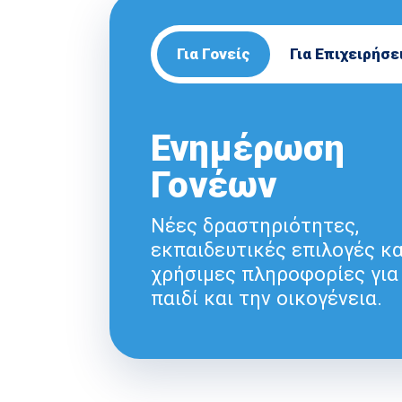
Για Γονείς
Για Επιχειρήσε
Ενημέρωση
Γονέων
Νέες δραστηριότητες,
εκπαιδευτικές επιλογές κα
χρήσιμες πληροφορίες για
παιδί και την οικογένεια.