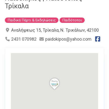
Τρίκαλα
Παιδικά Πάρτι & Εκδηλώσεις
Παιδότοποι
Αναλήψεως 15, Τρίκαλα, Ν. Τρικάλων, 42100
2431 070982
paidokipos@yahoo.com