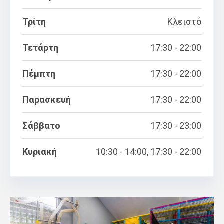
Τρίτη
Κλειστό
Τετάρτη
17:30 - 22:00
Πέμπτη
17:30 - 22:00
Παρασκευή
17:30 - 22:00
Σάββατο
17:30 - 23:00
Κυριακή
10:30 - 14:00, 17:30 - 22:00