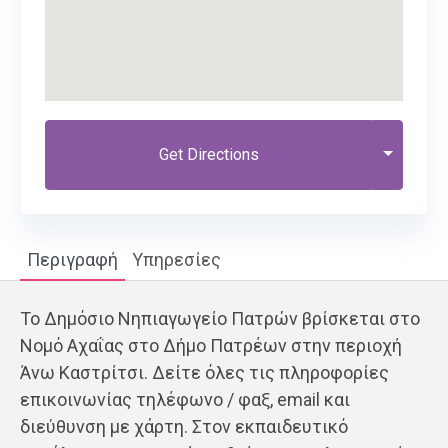
Get Directions
Περιγραφή
Υπηρεσίες
Το Δημόσιο Νηπιαγωγείο Πατρών βρίσκεται στο
Νομό Αχαΐας στο Δήμο Πατρέων στην περιοχή
Άνω Καστρίτσι. Δείτε όλες τις πληροφορίες
επικοινωνίας τηλέφωνο / φαξ, email και
διεύθυνση με χάρτη. Στον εκπαιδευτικό