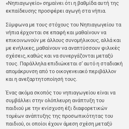
«Νηπιαγωγείο» σημαίνει ότι η βαθμίδα αυτή της
εκπαίδευσης προσφέρει αγωγή στα νήπια.
Σύμφωνα με τους στόχους του Νηπιαγωγείου τα
νήπια έρχονται σε επαφή και μαθαίνουν να
επικοινωνούν με άλλους συνομήλικους, αλλά και
με ενήλικες, μαθαίνουν να αναπτύσσουν φιλικές
σχέσεις, καθώς και να συνεργάζονται μεταξύ
τους. Παράλληλα επιδιώκεται σ’ αυτό η σταδιακή
απομάκρυνση από το οικογενειακό περιβάλλον
και η ανεξαρτητοποίησή τους.
Ένας ακόμα σκοπός του νηπιαγωγείου είναι να
συμβάλλει στην ολόπλευρη ανάπτυξη του
παιδιού με την ενίσχυση έξι διαφορετικών
τομέων ανάπτυξης της προσωπικότητας του
παιδιού, οι οποίοι έχουν άμεση σχέση μεταξύ