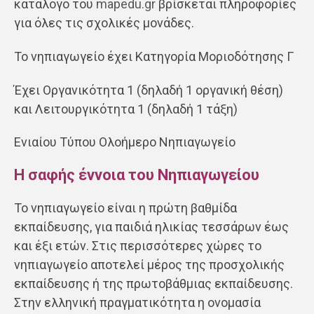
κατάλογο του
mapedu.gr
βρίσκεται πληροφορίες
για όλες τις σχολικές μονάδες.
Το νηπιαγωγείο έχει Κατηγορία Μοριοδότησης Γ
Έχει Οργανικότητα 1 (δηλαδή 1 οργανική θέση)
και Λειτουργικότητα 1 (δηλαδή 1 τάξη)
Ενιαίου Τύπου Ολοήμερο Νηπιαγωγείο
Η σαφής έννοια του Νηπιαγωγείου
Το νηπιαγωγείο είναι η πρώτη βαθμίδα
εκπαίδευσης, για παιδιά ηλικίας τεσσάρων έως
και έξι ετών. Στις περισσότερες χώρες το
νηπιαγωγείο αποτελεί μέρος της προσχολικής
εκπαίδευσης ή της πρωτοβάθμιας εκπαίδευσης.
Στην ελληνική πραγματικότητα η ονομασία