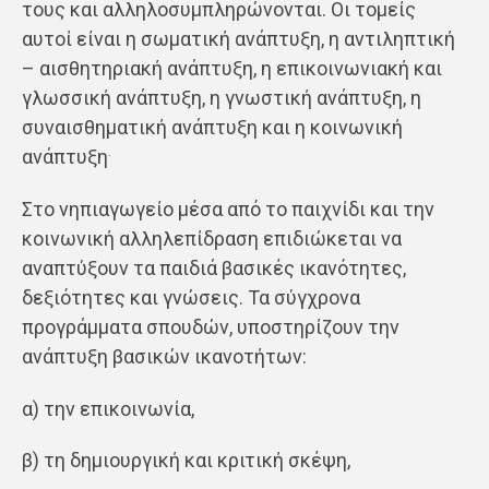
τους και αλληλοσυμπληρώνονται. Οι τομείς
αυτοί είναι η σωματική ανάπτυξη, η αντιληπτική
– αισθητηριακή ανάπτυξη, η επικοινωνιακή και
γλωσσική ανάπτυξη, η γνωστική ανάπτυξη, η
συναισθηματική ανάπτυξη και η κοινωνική
.
ανάπτυξη
Στο νηπιαγωγείο μέσα από το παιχνίδι και την
κοινωνική αλληλεπίδραση επιδιώκεται να
αναπτύξουν τα παιδιά βασικές ικανότητες,
δεξιότητες και γνώσεις. Τα σύγχρονα
προγράμματα σπουδών, υποστηρίζουν την
ανάπτυξη βασικών ικανοτήτων:
α) την επικοινωνία,
β) τη δημιουργική και κριτική σκέψη,