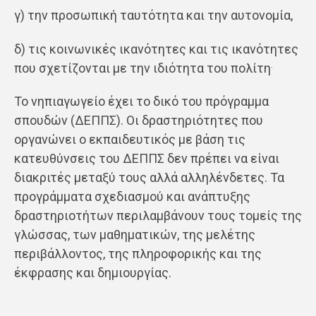
γ) την προσωπική ταυτότητα και την αυτονομία,
δ) τις κοινωνικές ικανότητες και τις ικανότητες
.
που σχετίζονται με την ιδιότητα του πολίτη
Το νηπιαγωγείο έχει το δικό του πρόγραμμα
σπουδών (ΔΕΠΠΣ). Οι δραστηριότητες που
οργανώνει ο εκπαιδευτικός με βάση τις
κατευθύνσεις του ΔΕΠΠΣ δεν πρέπει να είναι
διακριτές μεταξύ τους αλλά αλληλένδετες. Τα
προγράμματα σχεδιασμού και ανάπτυξης
δραστηριοτήτων περιλαμβάνουν τους τομείς της
γλώσσας, των μαθηματικών, της μελέτης
περιβάλλοντος, της πληροφορικής και της
έκφρασης και δημιουργίας.