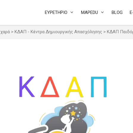
ΕΥΡΕΤΗΡΙΟ
MAPEDU
BLOG
E
 χαρά
>
ΚΔΑΠ - Κέντρα Δημιουργικής Απασχόλησης
>
ΚΔΑΠ Παιδόρ