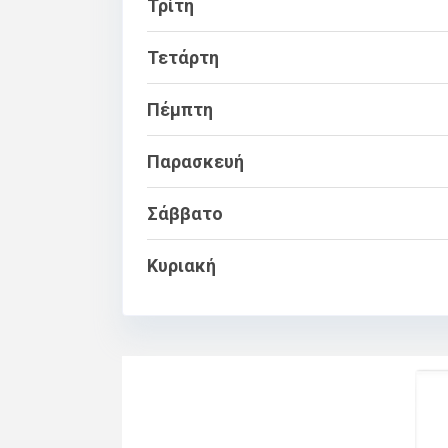
Τρίτη
Τετάρτη
Πέμπτη
Παρασκευή
Σάββατο
Κυριακή