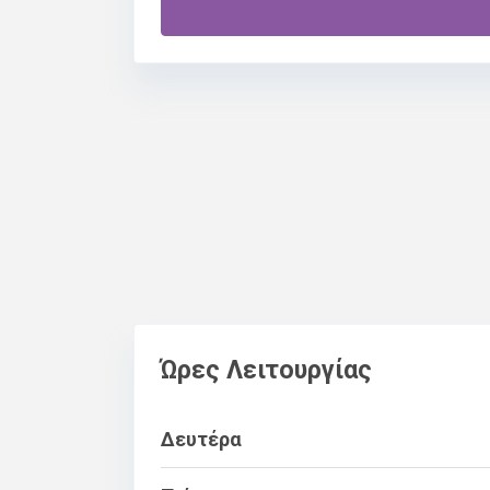
Ώρες Λειτουργίας
Δευτέρα