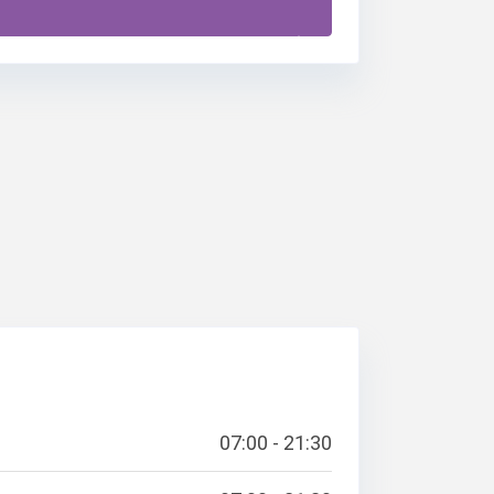
07:00 - 21:30