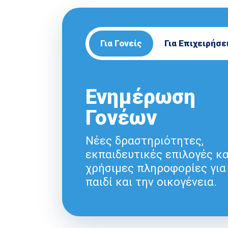
Για Γονείς
Για Επιχειρήσε
Ενημέρωση
Γονέων
Νέες δραστηριότητες,
εκπαιδευτικές επιλογές κα
χρήσιμες πληροφορίες για
παιδί και την οικογένεια.