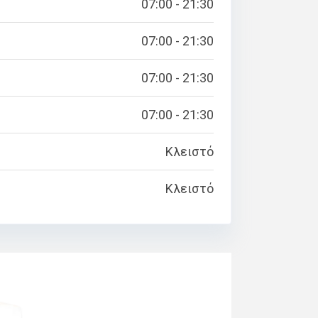
07:00 - 21:30
07:00 - 21:30
07:00 - 21:30
07:00 - 21:30
Κλειστό
Κλειστό