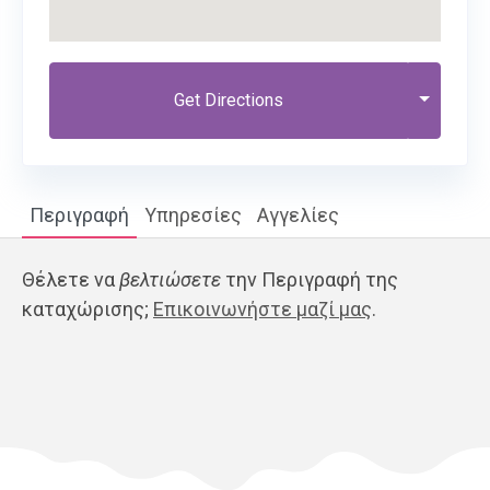
Get Directions
Περιγραφή
Υπηρεσίες
Αγγελίες
Θέλετε να
βελτιώσετε
την Περιγραφή της
καταχώρισης;
Επικοινωνήστε μαζί μας
.