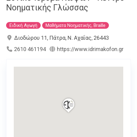
Νοηματικής Γλώσσας
Ειδική Αγωγή
Μαθήματα Νοηματικής, Braille
Διοδώρου 11, Πάτρα, Ν. Αχαΐας, 26443
2610 461194
https://www.idrimakofon.gr