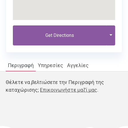
Get Directions
Περιγραφή
Υπηρεσίες
Αγγελίες
Θέλετε να
βελτιώσετε
την Περιγραφή της
καταχώρισης;
Επικοινωνήστε μαζί μας
.