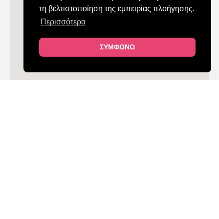
τη βελτιστοποίηση της εμπειρίας πλοήγησης.
Περισσότερα
ΣΥΜΦΩΝΩ