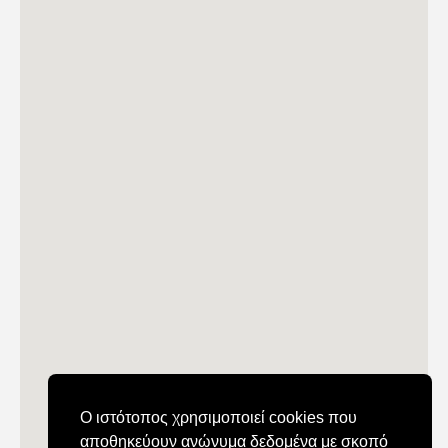
Ο ιστότοπος χρησιμοποιεί cookies που
αποθηκεύουν ανώνυμα δεδομένα με σκοπό