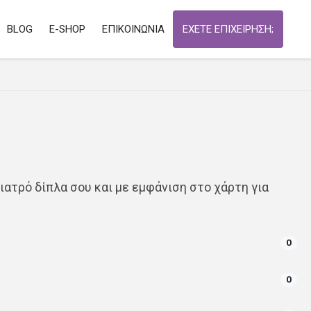
BLOG
E-SHOP
ΕΠΙΚΟΙΝΩΝΙΑ
ΕΧΕΤΕ ΕΠΙΧΕΙΡΗΣΗ;
γιατρό δίπλα σου και με εμφάνιση στο χάρτη για
0
0