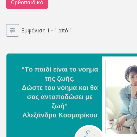
Ορθοπαιδικό
Εμφάνιση 1 - 1 από 1