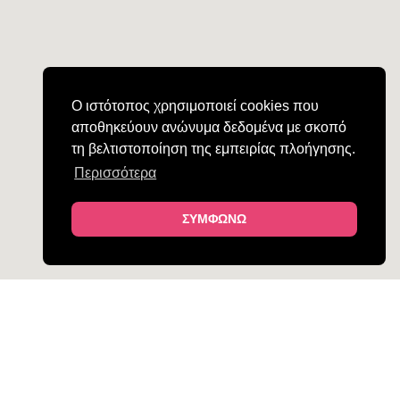
Ο ιστότοπος χρησιμοποιεί cookies που
αποθηκεύουν ανώνυμα δεδομένα με σκοπό
τη βελτιστοποίηση της εμπειρίας πλοήγησης.
Περισσότερα
ΣΥΜΦΩΝΩ