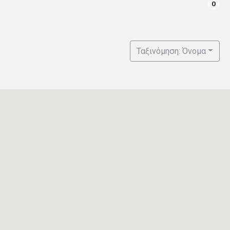
0
Ταξινόμηση: Όνομα