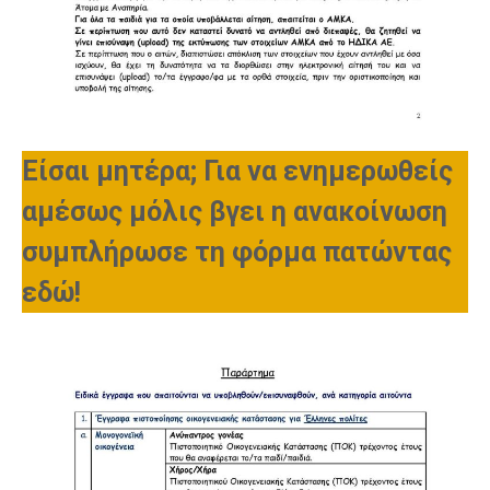
Είσαι μητέρα; Για να ενημερωθείς
αμέσως μόλις βγει η ανακοίνωση
συμπλήρωσε τη φόρμα πατώντας
εδώ!