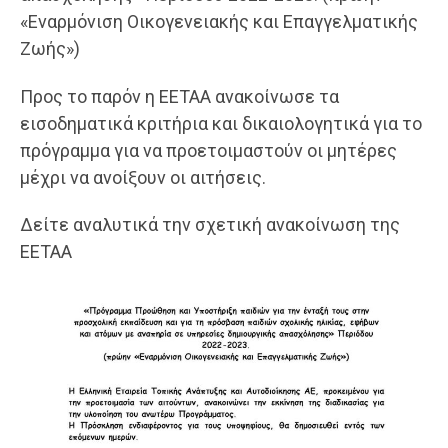
«Εναρμόνιση Οικογενειακής και Επαγγελματικής
Ζωής»)
Προς το παρόν η ΕΕΤΑΑ ανακοίνωσε τα
εισοδηματικά κριτήρια και δικαιολογητικά για το
πρόγραμμα για να προετοιμαστούν οι μητέρες
μέχρι να ανοίξουν οι αιτήσεις.
Δείτε αναλυτικά την σχετική ανακοίνωση της
ΕΕΤΑΑ