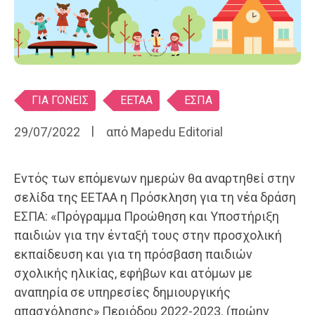
Ετικέτες
ΓΙΑ ΓΟΝΕΙΣ
ΕΕΤΑΑ
ΕΣΠΑ
29/07/2022
από
Mapedu Editorial
Eντός των επόμενων ημερών θα αναρτηθεί στην
σελίδα της ΕΕΤΑΑ η Πρόσκληση για τη νέα δράση
ΕΣΠΑ: «Πρόγραμμα Προώθηση και Υποστήριξη
παιδιών για την ένταξή τους στην προσχολική
εκπαίδευση και για τη πρόσβαση παιδιών
σχολικής ηλικίας, εφήβων και ατόμων µε
αναπηρία σε υπηρεσίες δημιουργικής
απασχόλησης» Περιόδου 2022-2023. (πρώην