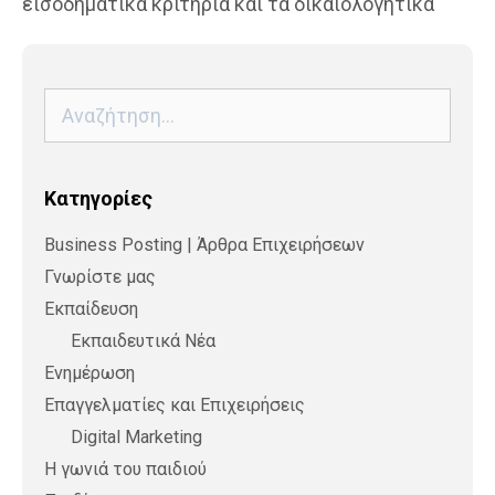
εισοδηματικά κριτήρια και τα δικαιολογητικά
Αναζήτηση
για:
Kατηγορίες
Business Posting | Άρθρα Επιχειρήσεων
Γνωρίστε μας
Εκπαίδευση
Εκπαιδευτικά Νέα
Ενημέρωση
Επαγγελματίες και Επιχειρήσεις
Digital Marketing
Η γωνιά του παιδιού