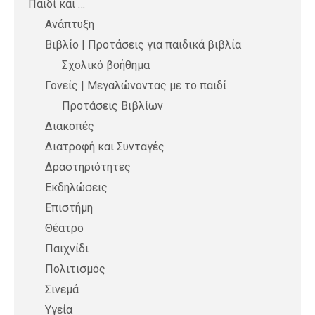
Παιδί και …
Ανάπτυξη
Βιβλίο | Προτάσεις για παιδικά βιβλία
Σχολικό βοήθημα
Γονείς | Μεγαλώνοντας με το παιδί
Προτάσεις Βιβλίων
Διακοπές
Διατροφή και Συνταγές
Δραστηριότητες
Εκδηλώσεις
Επιστήμη
Θέατρο
Παιχνίδι
Πολιτισμός
Σινεμά
Υγεία