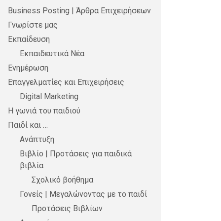
Business Posting | Άρθρα Επιχειρήσεων
Γνωρίστε μας
Εκπαίδευση
Εκπαιδευτικά Νέα
Ενημέρωση
Επαγγελματίες και Επιχειρήσεις
Digital Marketing
Η γωνιά του παιδιού
Παιδί και …
Ανάπτυξη
Βιβλίο | Προτάσεις για παιδικά
βιβλία
Σχολικό βοήθημα
Γονείς | Μεγαλώνοντας με το παιδί
Προτάσεις Βιβλίων