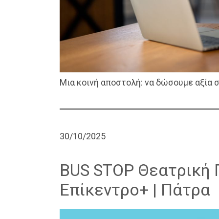
Μια κοινή αποστολή: να δώσουμε αξία 
30/10/2025
BUS STOP Θεατρική
Επίκεντρο+ | Πάτρα