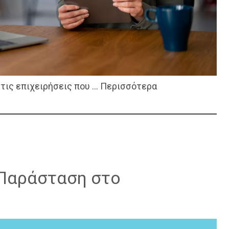
στις επιχειρήσεις που … Περισσότερα
 Παράσταση στο