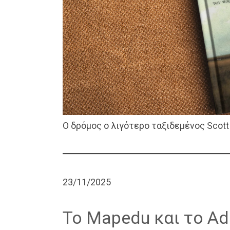
Ο δρόμος ο λιγότερο ταξιδεμένος Scot
23/11/2025
Το Mapedu και το Ad