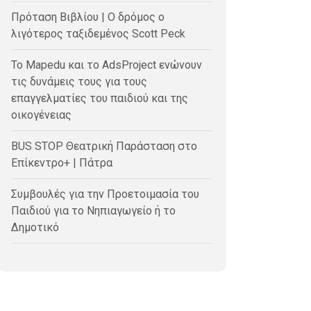
Πρόταση Βιβλίου | Ο δρόμος ο
λιγότερος ταξιδεμένος Scott Peck
Το Mapedu και το AdsProject ενώνουν
τις δυνάμεις τους για τους
επαγγελματίες του παιδιού και της
οικογένειας
BUS STOP Θεατρική Παράσταση στο
Επίκεντρο+ | Πάτρα
Συμβουλές για την Προετοιμασία του
Παιδιού για το Νηπιαγωγείο ή το
Δημοτικό