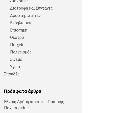
Διακοπές
Διατροφή και Συνταγές
Δραστηριότητες
Εκδηλώσεις
Επιστήμη
Θέατρο
Παιχνίδι
Πολιτισμός
Σινεμά
Υγεία
Σπουδές
Πρόσφατα άρθρα
Εθνική Δράση κατά της Παιδικής
Παχυσαρκίας