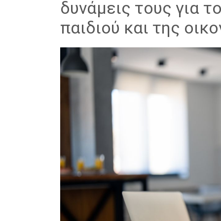
δυνάμεις τους για τ
παιδιού και της οικ