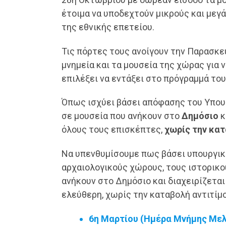
έτοιμα να υποδεχτούν μικρούς και μεγά
της εθνικής επετείου.
Τις πόρτες τους ανοίγουν την Παρασκευ
μνημεία και τα μουσεία της χώρας για 
επιλέξει να εντάξει στο πρόγραμμά του
Όπως ισχύει βάσει απόφασης του Υπουρ
σε μουσεία που ανήκουν στο
Δημόσιο
κ
όλους τους επισκέπτες,
χωρίς την κατ
Να υπενθυμίσουμε πως βάσει υπουργι
αρχαιολογικούς χώρους, τους ιστορικού
ανήκουν στο Δημόσιο και διαχειρίζεται
ελεύθερη, χωρίς την καταβολή αντιτίμο
6η Μαρτίου (Ημέρα Μνήμης Μελ