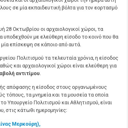
λους σε μία εκπαιδευτική βόλτα για τον εορτασμό
ή 28 Οκτωβρίου οι αρχαιολογικοί χώροι, τα
να υποδεχθούν με ελεύθερη είσοδο το κοινό που θα
 μία επίσκεψη σε κάποιο από αυτά.
γείου Πολιτισμού τα τελευταία χρόνια, η είσοδος
αθώς και αρχαιολογικοί χώροι είναι ελεύθερη για
αβολή αντιτίμου
.
κής απόφασης η είσοδος στους οργανωμένους
ς τόπους, τα μνημεία και τα μουσεία τα οποία
 το Υπουργείο Πολιτισμού και Αθλητισμού, είναι
υ, στις κάτωθι ημερομηνίες:
ίνας Μερκούρη),