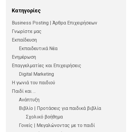
Kατηγορίες
Business Posting | Άρθρα Επιχειρήσεων
Γνωρίστε μας
Εκπαίδευση
Εκπαιδευτικά Νέα
Ενημέρωση
Επαγγελματίες και Επιχειρήσεις
Digital Marketing
Η γωνιά του παιδιού
Παιδί και …
Ανάπτυξη
Βιβλίο | Προτάσεις για παιδικά βιβλία
Σχολικό βοήθημα
Γονείς | Μεγαλώνοντας με το παιδί