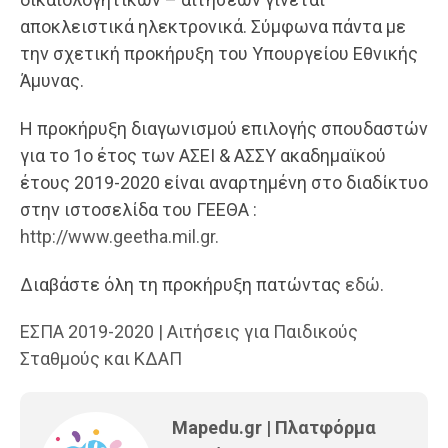
αποκλειστικά ηλεκτρονικά. Σύμφωνα πάντα με
την σχετική προκήρυξη του Υπουργείου Εθνικής
Άμυνας.
Η προκήρυξη διαγωνισμού επιλογής σπουδαστών
για το 1ο έτος των ΑΣΕΙ & ΑΣΣΥ ακαδημαϊκού
έτους 2019-2020 είναι αναρτημένη στο διαδίκτυο
στην ιστοσελίδα του ΓΕΕΘΑ :
http://www.geetha.mil.gr.
Διαβάστε όλη τη προκήρυξη πατώντας
εδώ
.
ΕΣΠΑ 2019-2020 | Αιτήσεις για Παιδικούς
Σταθμούς και ΚΔΑΠ
Mapedu.gr | Πλατφόρμα