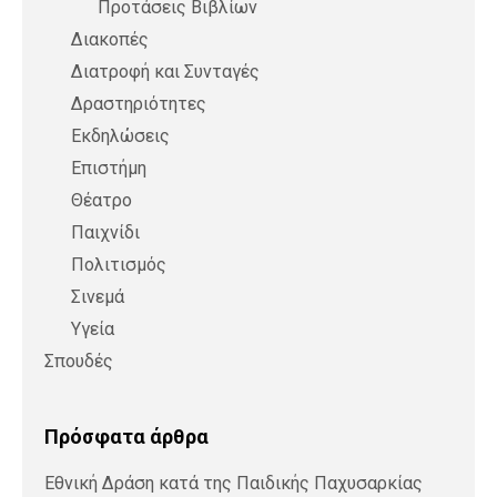
Προτάσεις Βιβλίων
Διακοπές
Διατροφή και Συνταγές
Δραστηριότητες
Εκδηλώσεις
Επιστήμη
Θέατρο
Παιχνίδι
Πολιτισμός
Σινεμά
Υγεία
Σπουδές
Πρόσφατα άρθρα
Εθνική Δράση κατά της Παιδικής Παχυσαρκίας