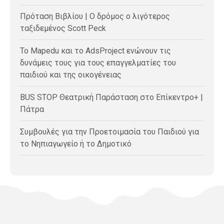
Πρόταση Βιβλίου | Ο δρόμος ο λιγότερος
ταξιδεμένος Scott Peck
Το Mapedu και το AdsProject ενώνουν τις
δυνάμεις τους για τους επαγγελματίες του
παιδιού και της οικογένειας
BUS STOP Θεατρική Παράσταση στο Επίκεντρο+ |
Πάτρα
Συμβουλές για την Προετοιμασία του Παιδιού για
το Νηπιαγωγείο ή το Δημοτικό