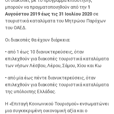
Οι διακοπές με το πρόγραμμα επιδότησης
μπορούν να πραγματοποιηθούν από την
1
Αυγούστου 2019 έως τις 31 Ιουλίου 2020
σε
τουριστικά καταλύματα του Μητρώου Παρόχων
του ΟΑΕΔ.
Οι διακοπές θα έχουν διάρκεια:
• από 1 έως 10 διανυκτερεύσεις, όταν
επιλεχθούν για διακοπές τουριστικά καταλύματα
των νήσων Λέσβου, Λέρου, Σάμου, Χίου και Κω
• από μία έως πέντε διανυκτερεύσεις, όταν
επιλεχθούν για διακοπές τουριστικά καταλύματα
της υπόλοιπης Ελλάδας.
Η «Επιταγή Κοινωνικού Τουρισμού» ενσωματώνει
μια συγκεκριμένη οικονομική αξία και ο