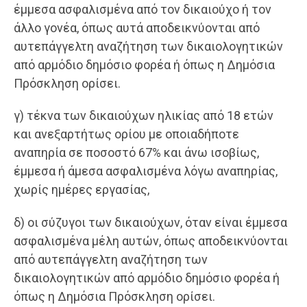
έμμεσα ασφαλισμένα από τον δικαιούχο ή τον
άλλο γονέα, όπως αυτά αποδεικνύονται από
αυτεπάγγελτη αναζήτηση των δικαιολογητικών
από αρμόδιο δημόσιο φορέα ή όπως η Δημόσια
Πρόσκληση ορίσει.
γ) τέκνα των δικαιούχων ηλικίας από 18 ετών
και ανεξαρτήτως ορίου με οποιαδήποτε
αναπηρία σε ποσοστό 67% και άνω ισοβίως,
έμμεσα ή άμεσα ασφαλισμένα λόγω αναπηρίας,
χωρίς ημέρες εργασίας,
δ) οι σύζυγοι των δικαιούχων, όταν είναι έμμεσα
ασφαλισμένα μέλη αυτών, όπως αποδεικνύονται
από αυτεπάγγελτη αναζήτηση των
δικαιολογητικών από αρμόδιο δημόσιο φορέα ή
όπως η Δημόσια Πρόσκληση ορίσει.