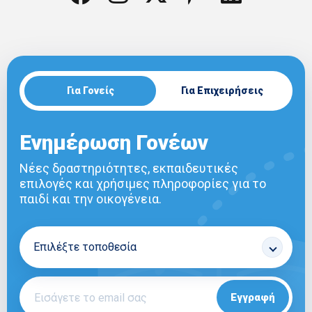
Για Γονείς
Για Επιχειρήσεις
Ενημέρωση Γονέων
Νέες δραστηριότητες, εκπαιδευτικές
επιλογές και χρήσιμες πληροφορίες για το
παιδί και την οικογένεια.
Εγγραφή