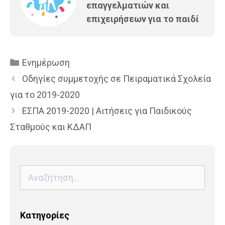
επαγγελματιών και
επιχειρήσεων για το παιδί
Κατηγορίες
Ενημέρωση
Οδηγίες συμμετοχής σε Πειραματικά Σχολεία
για το 2019-2020
ΕΣΠΑ 2019-2020 | Αιτήσεις για Παιδικούς
Σταθμούς και ΚΔΑΠ
Αναζήτηση
για:
Kατηγορίες