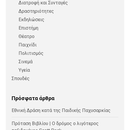
Διατροφή και Συνταγές
Δραστηριότητες
Εκδηλώσεις
Επιστήμη
Θέατρο
Παιχνίδι
Πολιτισμός
Σινεμά
Υγεία
Σπουδές
Πρόσφατα άρθρα
Εθνική Δράση κατά της Παιδικής Παχυσαρκίας
Πρόταση Βιβλίου | Ο δρόμος ο λιγότερος