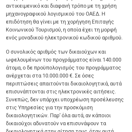
αντικειμενικό και διαφανή τρόπο με τη χρήση
μηχανογραφικού λογισμικού του ΟΑΕΔ. Η
επιδότηση θα γίνει με τη χορήγηση Επιταγής
Κοινωνικού Τουρισμού, η οποία έχει τη μορφή
ενός μοναδικού ηλεκτρονικού κωδικού αριθμού.
Ο συνολικός αριθμός των δικαιούχων και
ωφελουμένων του προγράμματος είναι 140.000
άτομα, ο δε προϋπολογισμός του προγράμματος
ανέρχεται στα 10.000.000 €. Σε όσες
περιπτώσεις απαιτούνται δικαιολογητικά, αυτά
επισυνάπτονται στις ηλεκτρονικές αιτήσεις.
Συνεπώς, δεν υπάρχει υποχρέωση προσέλευσης
στις Υπηρεσίες για την προσκόμιση
δικαιολογητικών. Παρ’ όλα αυτά, αν κάποιοι
δικαιούχοι αδυνατούν να επισυνάψουν τα
δικαιολογητικά στην αίτηση τους, όταν αυτά