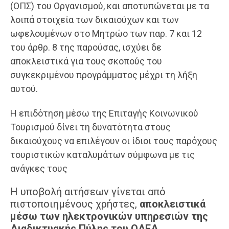
(ΟΠΣ) του Οργανισμού, και αποτυπώνεται με τα
λοιπά στοιχεία των δικαιούχων και των
ωφελουμένων στο Μητρώο των παρ. 7 και 12
του άρθρ. 8 της παρούσας, ισχύει δε
αποκλειστικά για τους σκοπούς του
συγκεκριμένου προγράμματος μέχρι τη λήξη
αυτού.
Η επιδότηση μέσω της Επιταγής Κοινωνικού
Τουρισμού δίνει τη δυνατότητα στους
δικαιούχους να επιλέγουν οι ίδιοι τους παρόχους
τουριστικών καταλυμάτων σύμφωνα με τις
ανάγκες τους
Η υποβολή αιτήσεων γίνεται από
πιστοποιημένους χρήστες,
αποκλειστικά
μέσω των ηλεκτρονικών υπηρεσιών της
Διαδικτυακής Πύλης του ΟΑΕΔ