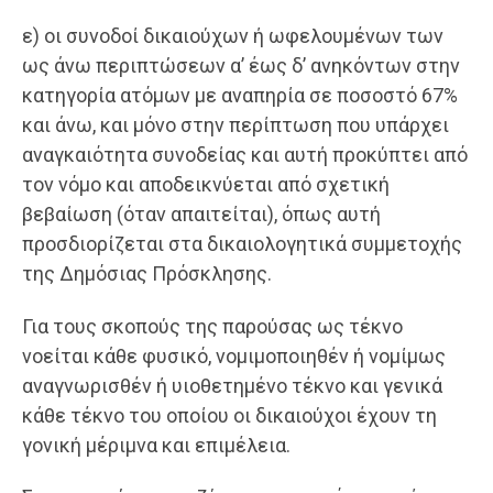
ε) οι συνοδοί δικαιούχων ή ωφελουμένων των
ως άνω περιπτώσεων α’ έως δ’ ανηκόντων στην
κατηγορία ατόμων με αναπηρία σε ποσοστό 67%
και άνω, και μόνο στην περίπτωση που υπάρχει
αναγκαιότητα συνοδείας και αυτή προκύπτει από
τον νόμο και αποδεικνύεται από σχετική
βεβαίωση (όταν απαιτείται), όπως αυτή
προσδιορίζεται στα δικαιολογητικά συμμετοχής
της Δημόσιας Πρόσκλησης.
Για τους σκοπούς της παρούσας ως τέκνο
νοείται κάθε φυσικό, νομιμοποιηθέν ή νομίμως
αναγνωρισθέν ή υιοθετημένο τέκνο και γενικά
κάθε τέκνο του οποίου οι δικαιούχοι έχουν τη
γονική μέριμνα και επιμέλεια.