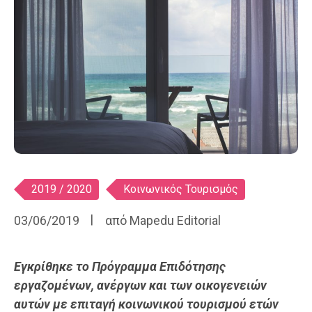
Ετικέτες
2019 / 2020
Κοινωνικός Τουρισμός
03/06/2019
από
Mapedu Editorial
Εγκρίθηκε το Πρόγραμμα Επιδότησης
εργαζομένων, ανέργων και των οικογενειών
αυτών με επιταγή κοινωνικού τουρισμού ετών