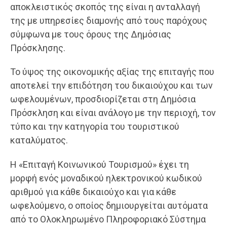
αποκλειστικός σκοπός της είναι η ανταλλαγή
της με υπηρεσίες διαμονής από τους παρόχους
σύμφωνα με τους όρους της Δημόσιας
Πρόσκλησης.
Το ύψος της οικονομικής αξίας της επιταγής που
αποτελεί την επιδότηση του δικαιούχου και των
ωφελουμένων, προσδιορίζεται στη Δημόσια
Πρόσκληση και είναι ανάλογο με την περιοχή, τον
τύπο και την κατηγορία του τουριστικού
καταλύματος.
Η «Επιταγή Κοινωνικού Τουρισμού» έχει τη
μορφή ενός μοναδικού ηλεκτρονικού κωδικού
αριθμού για κάθε δικαιούχο και για κάθε
ωφελούμενο, ο οποίος δημιουργείται αυτόματα
από το Ολοκληρωμένο Πληροφοριακό Σύστημα