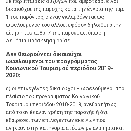
Σε περιπτώσεις συζύγων που αμφότεροι είναι
δικαιούχοι της παροχής κατά την έννοια της παρ.
1 του παρόντος, ο ένας εκλαμβάνεται ως
ωφελούμενος του άλλου, εφόσον δηλωθεί στην
αίτηση του αρθρ. 7 της παρούσας, όπως η
Δημόσια Πρόσκληση ορίσει.
Δεν θεωρούνται δικαιούχοι –
ωφελούμενοι του προγράμματος
Κοινωνικού Τουρισμού περιόδου 2019-
2020:
α) οι επιλεγέντες δικαιούχοι – ωφελούμενοι στο
πλαίσιο του προγράμματος Κοινωνικού
Τουρισμού περιόδου 2018-2019, ανεξαρτήτως
από το αν έκαναν χρήση της παροχής ή όχι,
εξαιρέσει των επιλεγέντων εκείνων που
ανήκουν στην κατηγορία ατόμων με αναπηρία και