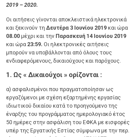
2019 – 2020.
Οι αιτήσεις γίνονται αποκλειστικά ηλεκτρονικά
και ξεκινούν τη
Δευτέρα 3 Ιουνίου 2019
και ώρα
08.00
μέχρι και την
Παρασκευή 14 Ιουνίου 2019
και ώρα
23:59.
Οι ηλεκτρονικές αιτήσεις
μπορούν να υποβάλλονται από όλους τους
ενδιαφερόμενους, δικαιούχους και παρόχους.
1.
Ως « Δικαιούχοι » ορίζονται :
α) ασφαλισμένοι που πραγματοποίησαν ως
εργαζόμενοι με σχέση εξαρτημένης εργασίας
ιδιωτικού δικαίου κατά το προηγούμενο της
έναρξης του προγράμματος ημερολογιακό έτος
50 ημέρες στην ασφάλιση του ΕΦΚΑ με εισφορές
υπέρ της Εργατικής Εστίας σύμφωνα με την περ.