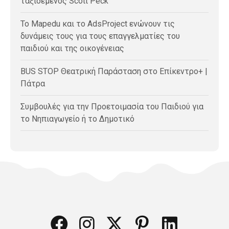
ταξιδεμένος Scott Peck
Το Mapedu και το AdsProject ενώνουν τις
δυνάμεις τους για τους επαγγελματίες του
παιδιού και της οικογένειας
BUS STOP Θεατρική Παράσταση στο Επίκεντρο+ |
Πάτρα
Συμβουλές για την Προετοιμασία του Παιδιού για
το Νηπιαγωγείο ή το Δημοτικό