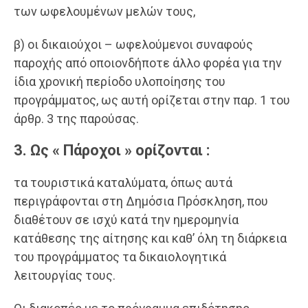
των ωφελουμένων μελών τους,
β) οι δικαιούχοι – ωφελούμενοι συναφούς
παροχής από οποιονδήποτε άλλο φορέα για την
ίδια χρονική περίοδο υλοποίησης του
προγράμματος, ως αυτή ορίζεται στην παρ. 1 του
άρθρ. 3 της παρούσας.
3. Ως « Πάροχοι » ορίζονται :
τα τουριστικά καταλύματα, όπως αυτά
περιγράφονται στη Δημόσια Πρόσκληση, που
διαθέτουν σε ισχύ κατά την ημερομηνία
κατάθεσης της αίτησης και καθ’ όλη τη διάρκεια
του προγράμματος τα δικαιολογητικά
λειτουργίας τους.