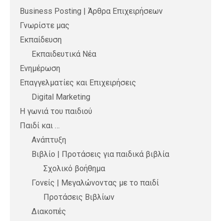
Business Posting | Άρθρα Επιχειρήσεων
Γνωρίστε μας
Εκπαίδευση
Εκπαιδευτικά Νέα
Ενημέρωση
Επαγγελματίες και Επιχειρήσεις
Digital Marketing
Η γωνιά του παιδιού
Παιδί και …
Ανάπτυξη
Βιβλίο | Προτάσεις για παιδικά βιβλία
Σχολικό βοήθημα
Γονείς | Μεγαλώνοντας με το παιδί
Προτάσεις Βιβλίων
Διακοπές