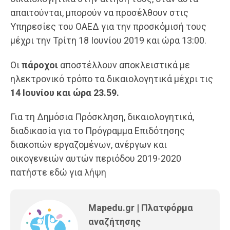
απαιτούνται, μπορούν να προσέλθουν στις
Υπηρεσίες του ΟΑΕΔ για την προσκόμισή τους
μέχρι την Τρίτη 18 Ιουνίου 2019 και ώρα 13:00.
Οι
πάροχοι
αποστέλλουν αποκλειστικά με
ηλεκτρονικό τρόπο τα δικαιολογητικά μέχρι τις
14 Ιουνίου και ώρα 23.59.
Για τη Δημόσια Πρόσκληση, δικαιολογητικά,
διαδικασία για το Πρόγραμμα Επιδότησης
διακοπών εργαζομένων, ανέργων και
οικογενειών αυτών περιόδου 2019-2020
πατήστε εδώ για
λήψη
Mapedu.gr | Πλατφόρμα
αναζήτησης