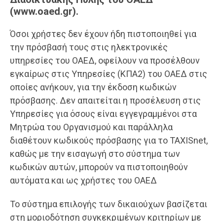
(www.oaed.gr).
Όσοι χρήστες δεν έχουν ήδη πιστοποιηθεί για
την πρόσβασή τους στις ηλεκτρονικές
υπηρεσίες του ΟΑΕΔ, οφείλουν να προσέλθουν
εγκαίρως στις Υπηρεσίες (ΚΠΑ2) του ΟΑΕΔ στις
οποίες ανήκουν, για την έκδοση κωδικών
πρόσβασης. Δεν απαιτείται η προσέλευση στις
Υπηρεσίες για όσους είναι εγγεγραμμένοι στα
Μητρώα του Οργανισμού και παράλληλα
διαθέτουν κωδικούς πρόσβασης για το TAXISnet,
καθώς με την εισαγωγή στο σύστημα των
κωδικών αυτών, μπορούν να πιστοποιηθούν
αυτόματα και ως χρήστες του ΟΑΕΔ
Το σύστημα επιλογής των δικαιούχων βασίζεται
στη μοριοδότηση συγκεκριμένων κριτηρίων με