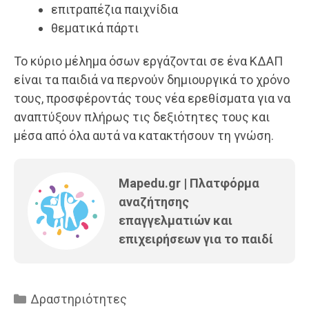
επιτραπέζια παιχνίδια
θεματικά πάρτι
Το κύριο μέλημα όσων εργάζονται σε ένα ΚΔΑΠ
είναι τα παιδιά να περνούν δημιουργικά το χρόνο
τους, προσφέροντάς τους νέα ερεθίσματα για να
αναπτύξουν πλήρως τις δεξιότητες τους και
μέσα από όλα αυτά να κατακτήσουν τη γνώση.
Mapedu.gr | Πλατφόρμα
αναζήτησης
επαγγελματιών και
επιχειρήσεων για το παιδί
Κατηγορίες
Δραστηριότητες