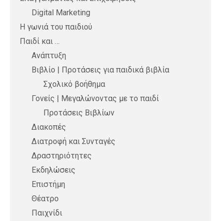
Digital Marketing
Η γωνιά του παιδιού
Παιδί και …
Ανάπτυξη
Βιβλίο | Προτάσεις για παιδικά βιβλία
Σχολικό βοήθημα
Γονείς | Μεγαλώνοντας με το παιδί
Προτάσεις Βιβλίων
Διακοπές
Διατροφή και Συνταγές
Δραστηριότητες
Εκδηλώσεις
Επιστήμη
Θέατρο
Παιχνίδι