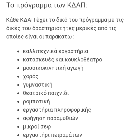
Το πρόγραμμα των ΚΔΑΠ:
Κάθε ΚΔΑΠ έχει το δικό του πρόγραμμα με τις
δικές του δραστηριότητες μερικές από τις
οποίες είναι οι παρακάτω :
καλλιτεχνικά εργαστήρια
κατασκευές και κουκλοθέατρο
μουσικοκινητική αγωγή
χορός
γυμναστική
θεατρικό παιχνίδι
ρομποτική
εργαστήρια πληροφορικής
αφήγηση παραμυθιών
μικροί σεφ
εργαστήρι πειραμάτων