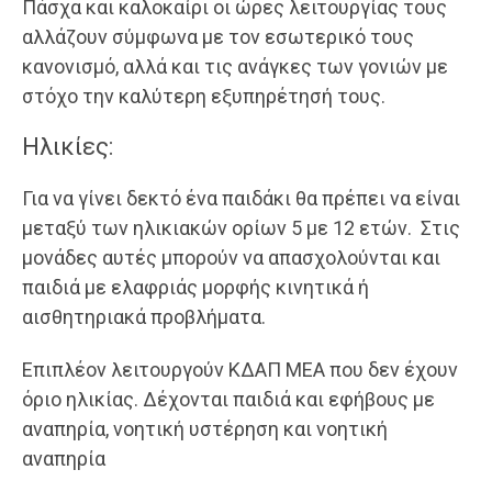
Πάσχα και καλοκαίρι οι ώρες λειτουργίας τους
αλλάζουν σύμφωνα με τον εσωτερικό τους
κανονισμό, αλλά και τις ανάγκες των γονιών με
στόχο την καλύτερη εξυπηρέτησή τους.
Ηλικίες:
Για να γίνει δεκτό ένα παιδάκι θα πρέπει να είναι
μεταξύ των ηλικιακών ορίων 5 με 12 ετών. Στις
μονάδες αυτές μπορούν να απασχολούνται και
παιδιά με ελαφριάς μορφής κινητικά ή
αισθητηριακά προβλήματα.
Επιπλέον λειτουργούν ΚΔΑΠ ΜΕΑ που δεν έχουν
όριο ηλικίας. Δέχονται παιδιά και εφήβους με
αναπηρία, νοητική υστέρηση και νοητική
αναπηρία