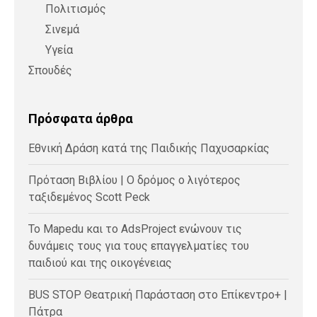
Πολιτισμός
Σινεμά
Υγεία
Σπουδές
Πρόσφατα άρθρα
Εθνική Δράση κατά της Παιδικής Παχυσαρκίας
Πρόταση Βιβλίου | Ο δρόμος ο λιγότερος
ταξιδεμένος Scott Peck
Το Mapedu και το AdsProject ενώνουν τις
δυνάμεις τους για τους επαγγελματίες του
παιδιού και της οικογένειας
BUS STOP Θεατρική Παράσταση στο Επίκεντρο+ |
Πάτρα