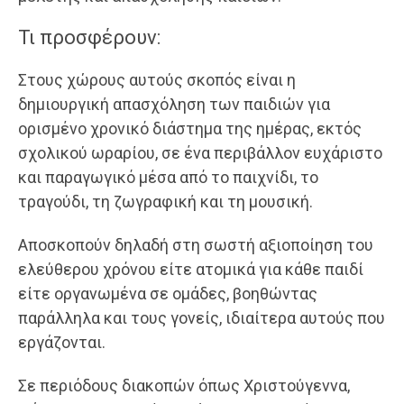
Τι προσφέρουν:
Στους χώρους αυτούς σκοπός είναι η
δημιουργική απασχόληση των παιδιών για
ορισμένο χρονικό διάστημα της ημέρας, εκτός
σχολικού ωραρίου, σε ένα περιβάλλον ευχάριστο
και παραγωγικό μέσα από το παιχνίδι, το
τραγούδι, τη ζωγραφική και τη μουσική.
Αποσκοπούν δηλαδή στη σωστή αξιοποίηση του
ελεύθερου χρόνου είτε ατομικά για κάθε παιδί
είτε οργανωμένα σε ομάδες, βοηθώντας
παράλληλα και τους γονείς, ιδιαίτερα αυτούς που
εργάζονται.
Σε περιόδους διακοπών όπως Χριστούγεννα,