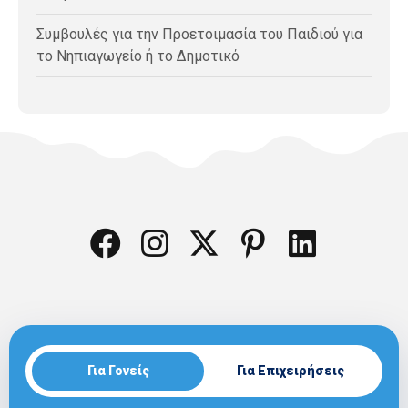
Συμβουλές για την Προετοιμασία του Παιδιού για
το Νηπιαγωγείο ή το Δημοτικό
Για Γονείς
Για Επιχειρήσεις