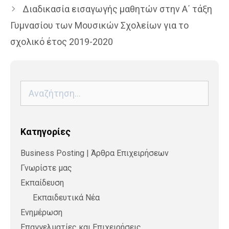
Διαδικασία εισαγωγής μαθητών στην Α΄ τάξη
Γυμνασίου των Μουσικών Σχολείων για το
σχολικό έτος 2019-2020
Αναζήτηση
για:
Kατηγορίες
Business Posting | Άρθρα Επιχειρήσεων
Γνωρίστε μας
Εκπαίδευση
Εκπαιδευτικά Νέα
Ενημέρωση
Επαγγελματίες και Επιχειρήσεις