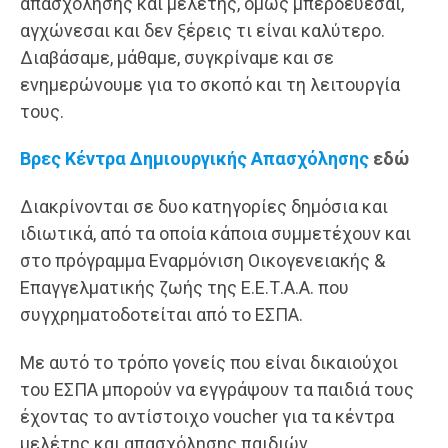
απασχόλησης και μελέτης, όμως μπερδεύεσαι,
αγχώνεσαι και δεν ξέρεις τι είναι καλύτερο.
Διαβάσαμε, μάθαμε, συγκρίναμε και σε
ενημερώνουμε για το σκοπό και τη λειτουργία
τους.
Βρες Κέντρα Δημιουργικής Απασχόλησης
εδώ
Διακρίνονται σε δυο κατηγορίες δημόσια και
ιδιωτικά, από τα οποία κάποια συμμετέχουν και
στο πρόγραμμα Εναρμόνιση Οικογενειακής &
Επαγγελματικής ζωής της Ε.Ε.Τ.Α.Α. που
συγχρηματοδοτείται από το ΕΣΠΑ.
Με αυτό το τρόπο γονείς που είναι δικαιούχοι
του ΕΣΠΑ μπορούν να εγγράψουν τα παιδιά τους
έχοντας το αντίστοιχο voucher για τα κέντρα
μελέτης και απασχόλησης παιδιών.