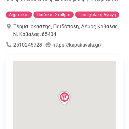
Δημοτικοί
Παιδικοί Σταθμοί
Προσχολική Αγωγή
Τέρμα Ιοκάστης, Παιδόπολη, Δήμος Καβάλας,
Ν. Καβάλας, 65404
2510245728
https://kapakavala.gr/