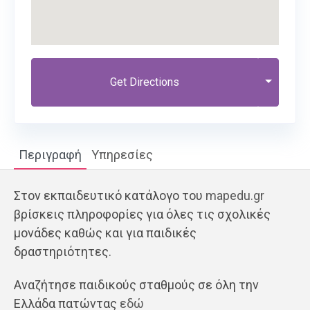
Get Directions
Περιγραφή
Υπηρεσίες
Στον εκπαιδευτικό κατάλογο του
mapedu.gr
βρίσκεις πληροφορίες για όλες τις σχολικές
μονάδες καθώς και για παιδικές
δραστηριότητες.
Αναζήτησε παιδικούς σταθμούς σε όλη την
Ελλάδα πατώντας
εδώ