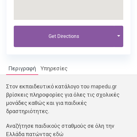
Get Directions
Περιγραφή
Υπηρεσίες
Στον εκπαιδευτικό κατάλογο του
mapedu.gr
βρίσκεις πληροφορίες για όλες τις σχολικές
μονάδες καθώς και για παιδικές
δραστηριότητες.
Αναζήτησε παιδικούς σταθμούς σε όλη την
Ελλάδα πατώντας
εδώ