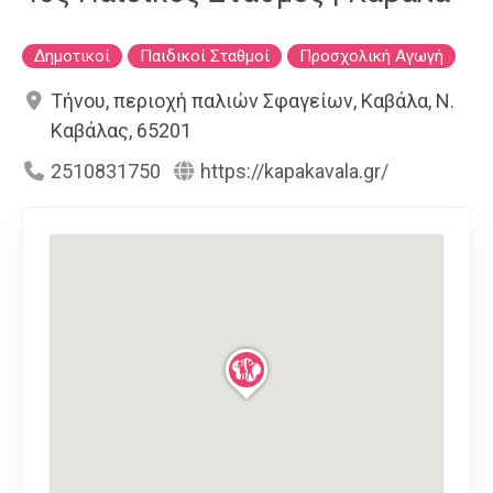
Δημοτικοί
Παιδικοί Σταθμοί
Προσχολική Αγωγή
Τήνου, περιοχή παλιών Σφαγείων, Καβάλα, Ν.
Καβάλας, 65201
2510831750
https://kapakavala.gr/