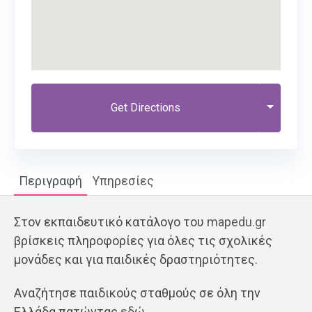
Get Directions
Περιγραφή
Υπηρεσίες
Στον εκπαιδευτικό κατάλογο του
mapedu.gr
βρίσκεις πληροφορίες για όλες τις σχολικές
μονάδες και για παιδικές δραστηριότητες.
Αναζήτησε παιδικούς σταθμούς σε όλη την
Ελλάδα πατώντας
εδώ