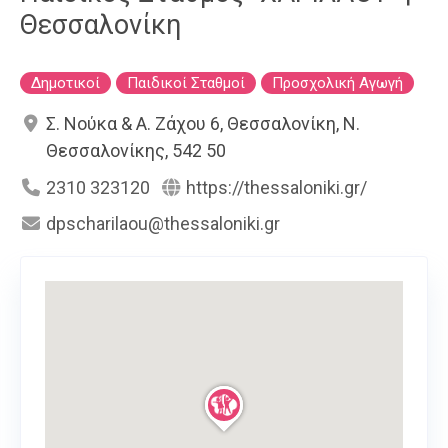
Θεσσαλονίκη
Δημοτικοί
Παιδικοί Σταθμοί
Προσχολική Αγωγή
Σ. Νούκα & Α. Ζάχου 6, Θεσσαλονίκη, Ν.
Θεσσαλονίκης, 542 50
2310 323120
https://thessaloniki.gr/
dpscharilaou@thessaloniki.gr