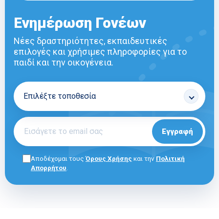
Ενημέρωση Γονέων
Νέες δραστηριότητες, εκπαιδευτικές
επιλογές και χρήσιμες πληροφορίες για το
παιδί και την οικογένεια.
Εγγραφή
Αποδέχομαι τους
Όρους Χρήσης
και την
Πολιτική
Απορρήτου
.