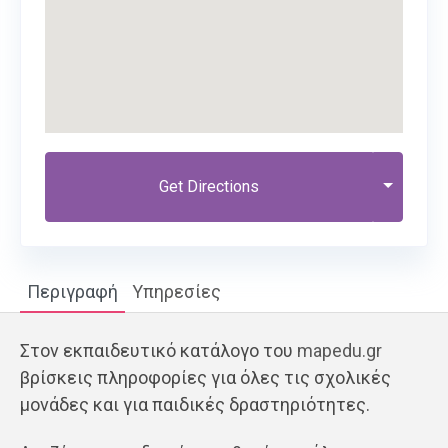
Get Directions
Περιγραφή
Υπηρεσίες
Στον εκπαιδευτικό κατάλογο του
mapedu.gr
βρίσκεις πληροφορίες για όλες τις σχολικές
μονάδες και για παιδικές δραστηριότητες.