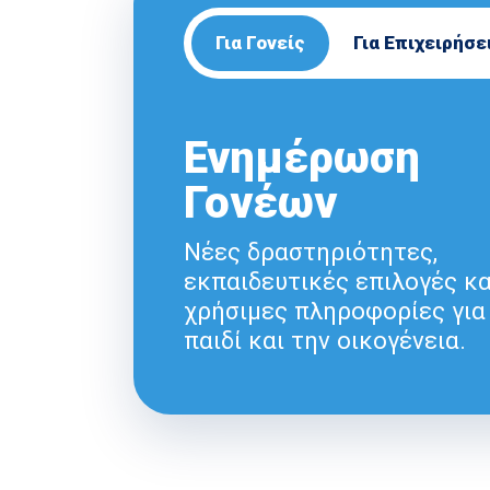
Για Γονείς
Για Επιχειρήσε
Ενημέρωση
Γονέων
Νέες δραστηριότητες,
εκπαιδευτικές επιλογές κα
χρήσιμες πληροφορίες για
παιδί και την οικογένεια.