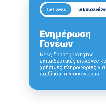
Για Γονείς
Για Επιχειρήσε
Ενημέρωση
Γονέων
Νέες δραστηριότητες,
εκπαιδευτικές επιλογές κα
χρήσιμες πληροφορίες για
παιδί και την οικογένεια.