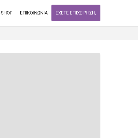
-SHOP
ΕΠΙΚΟΙΝΩΝΙΑ
ΕΧΕΤΕ ΕΠΙΧΕΙΡΗΣΗ;