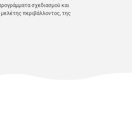
 προγράμματα σχεδιασμού και
 μελέτης περιβάλλοντος, της