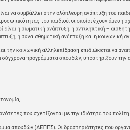
ίναι να συμβάλλει στην ολόπλευρη ανάπτυξη του παιδι
οσωπικότητας του παιδιού, οι οποίοι έχουν άμεση σχ
 είναι η σωματική ανάπτυξη, η αντιληπτική – αισθητ
άπτυξη, η συναισθηματική ανάπτυξη και η κοινωνική α
και την κοινωνική αλληλεπίδραση επιδιώκεται να αναπ
Τα σύγχρονα προγράμματα σπουδών, υποστηρίζουν την
τονομία,
.
κανότητες που σχετίζονται με την ιδιότητα του πολίτη
ραμμα σπουδών (ΔΕΠΠΣ). Οι δραστηριότητες που οργαν