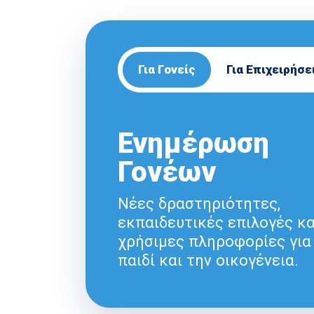
Για Γονείς
Για Επιχειρήσε
Ενημέρωση
Γονέων
Νέες δραστηριότητες,
εκπαιδευτικές επιλογές κα
χρήσιμες πληροφορίες για
παιδί και την οικογένεια.