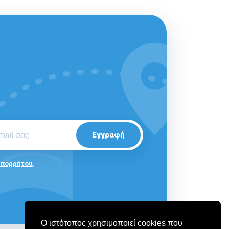
Εγγραφή
Απορρήτου
.
Ο ιστότοπος χρησιμοποιεί cookies που