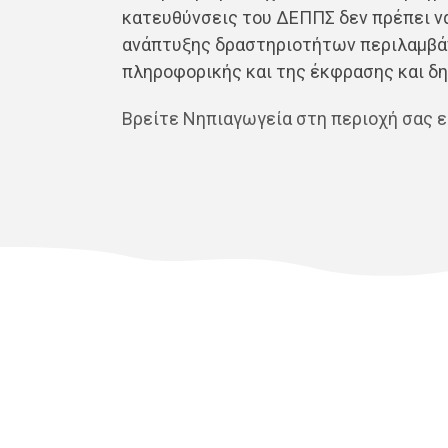
κατευθύνσεις του ΔΕΠΠΣ δεν πρέπει να
ανάπτυξης δραστηριοτήτων περιλαμβάν
πληροφορικής και της έκφρασης και δη
Βρείτε Νηπιαγωγεία στη περιοχή σας 