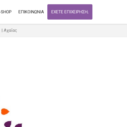
-SHOP
ΕΠΙΚΟΙΝΩΝΙΑ
ΕΧΕΤΕ ΕΠΙΧΕΙΡΗΣΗ;
| Αχαΐας