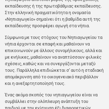
εκπαίδευσης ή της πρωτοβάθμιας εκπαίδευσης.
Στην ελληνική πραγματικότητα η ονομασία
«Νηπιαγωγείο» σημαίνει ότι η βαθμίδα αυτή της
εκπαίδευσης προσφέρει αγωγή στα νήπια.
Σύμφωνα με τους στόχους του Νηπιαγωγείου τα
νήπια έρχονται σε επαφή και μαθαίνουν να
επικοινωνούν με άλλους συνομήλικους, αλλά και
με ενήλικες, μαθαίνουν να αναπτύσσουν φιλικές
σχέσεις, καθώς και να συνεργάζονται μεταξύ
τους. Παράλληλα επιδιώκεται σ’ αυτό η σταδιακή
απομάκρυνση από το οικογενειακό περιβάλλον
και η ανεξαρτητοποίησή τους.
Ένας ακόμα σκοπός του νηπιαγωγείου είναι να
συμβάλλει στην ολόπλευρη ανάπτυξη του
παιδιού με την ενίσχυση έξι διαφορετικών