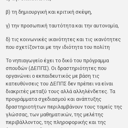
β) τη δημιουργική και κριτική σκέψη,
γ) την προσωπική ταυτότητα και την αυτονομία,
δ) τις κοινωνικές ικανότητες και τις ικανότητες
.
που σχετίζονται με την ιδιότητα του πολίτη
Το νηπιαγωγείο έχει το δικό του πρόγραμμα
σπουδών (ΔΕΠΠΣ). Οι δραστηριότητες που
οργανώνει ο εκπαιδευτικός με βάση τις
κατευθύνσεις του ΔΕΠΠΣ δεν πρέπει να είναι
διακριτές μεταξύ τους αλλά αλληλένδετες. Τα
προγράμματα σχεδιασμού και ανάπτυξης
δραστηριοτήτων περιλαμβάνουν τους τομείς της
γλώσσας, των μαθηματικών, της μελέτης
περιβάλλοντος, της πληροφορικής και της