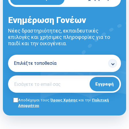
Ενημέρωση Γονέων
Νέες δραστηριότητες, εκπαιδευτικές
επιλογές και χρήσιμες πληροφορίες για το
παιδί και την οικογένεια.
Εγγραφή
Αποδέχομαι τους
Όρους Χρήσης
και την
Πολιτική
Απορρήτου
.