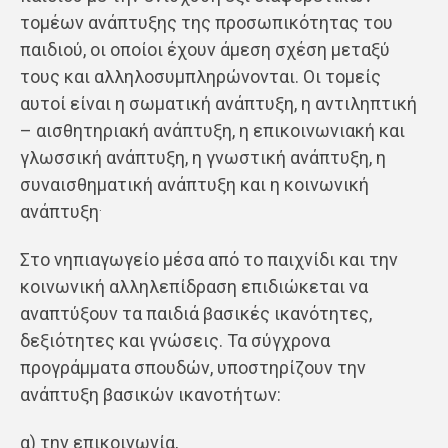
τομέων ανάπτυξης της προσωπικότητας του
παιδιού, οι οποίοι έχουν άμεση σχέση μεταξύ
τους και αλληλοσυμπληρώνονται. Οι τομείς
αυτοί είναι η σωματική ανάπτυξη, η αντιληπτική
– αισθητηριακή ανάπτυξη, η επικοινωνιακή και
γλωσσική ανάπτυξη, η γνωστική ανάπτυξη, η
συναισθηματική ανάπτυξη και η κοινωνική
.
ανάπτυξη
Στο νηπιαγωγείο μέσα από το παιχνίδι και την
κοινωνική αλληλεπίδραση επιδιώκεται να
αναπτύξουν τα παιδιά βασικές ικανότητες,
δεξιότητες και γνώσεις. Τα σύγχρονα
προγράμματα σπουδών, υποστηρίζουν την
ανάπτυξη βασικών ικανοτήτων:
α) την επικοινωνία,