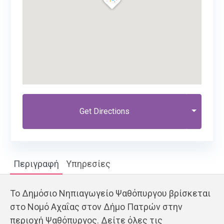
Get Directions
Περιγραφή
Υπηρεσίες
Το Δημόσιο Νηπιαγωγείο Ψαθόπυργου βρίσκεται
στο Νομό Αχαΐας στον Δήμο Πατρών στην
περιοχή Ψαθόπυργος. Δείτε όλες τις