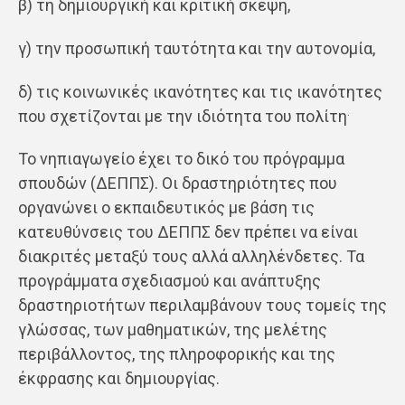
β) τη δημιουργική και κριτική σκέψη,
γ) την προσωπική ταυτότητα και την αυτονομία,
δ) τις κοινωνικές ικανότητες και τις ικανότητες
.
που σχετίζονται με την ιδιότητα του πολίτη
Το νηπιαγωγείο έχει το δικό του πρόγραμμα
σπουδών (ΔΕΠΠΣ). Οι δραστηριότητες που
οργανώνει ο εκπαιδευτικός με βάση τις
κατευθύνσεις του ΔΕΠΠΣ δεν πρέπει να είναι
διακριτές μεταξύ τους αλλά αλληλένδετες. Τα
προγράμματα σχεδιασμού και ανάπτυξης
δραστηριοτήτων περιλαμβάνουν τους τομείς της
γλώσσας, των μαθηματικών, της μελέτης
περιβάλλοντος, της πληροφορικής και της
έκφρασης και δημιουργίας.