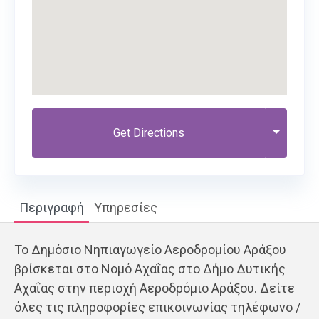
Get Directions
Περιγραφή
Υπηρεσίες
Το Δημόσιο Νηπιαγωγείο Αεροδρομίου Αράξου
βρίσκεται στο Νομό Αχαΐας στο Δήμο Δυτικής
Αχαΐας στην περιοχή Αεροδρόμιο Αράξου. Δείτε
όλες τις πληροφορίες επικοινωνίας τηλέφωνο /