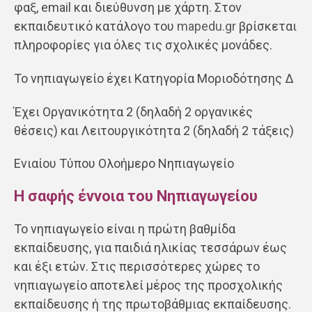
φαξ, email και διεύθυνση με χάρτη. Στον
εκπαιδευτικό κατάλογο του
mapedu.gr
βρίσκεται
πληροφορίες για όλες τις σχολικές μονάδες.
Το νηπιαγωγείο έχει Κατηγορία Μοριοδότησης Δ
Έχει Οργανικότητα 2 (δηλαδή 2 οργανικές
θέσεις) και Λειτουργικότητα 2 (δηλαδή 2 τάξεις)
Ενιαίου Τύπου Ολοήμερο Νηπιαγωγείο
Η σαφής έννοια του Νηπιαγωγείου
Το νηπιαγωγείο είναι η πρώτη βαθμίδα
εκπαίδευσης, για παιδιά ηλικίας τεσσάρων έως
και έξι ετών. Στις περισσότερες χώρες το
νηπιαγωγείο αποτελεί μέρος της προσχολικής
εκπαίδευσης ή της πρωτοβάθμιας εκπαίδευσης.