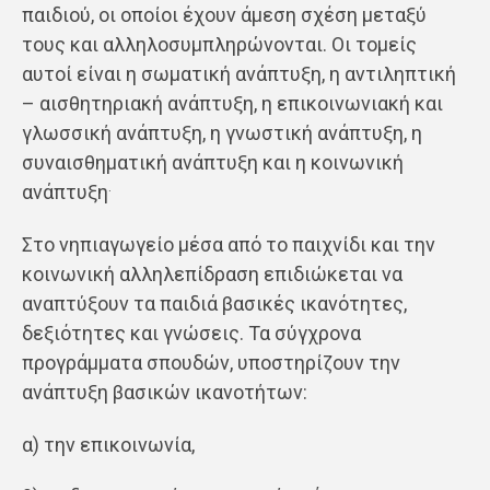
παιδιού, οι οποίοι έχουν άμεση σχέση μεταξύ
τους και αλληλοσυμπληρώνονται. Οι τομείς
αυτοί είναι η σωματική ανάπτυξη, η αντιληπτική
– αισθητηριακή ανάπτυξη, η επικοινωνιακή και
γλωσσική ανάπτυξη, η γνωστική ανάπτυξη, η
συναισθηματική ανάπτυξη και η κοινωνική
.
ανάπτυξη
Στο νηπιαγωγείο μέσα από το παιχνίδι και την
κοινωνική αλληλεπίδραση επιδιώκεται να
αναπτύξουν τα παιδιά βασικές ικανότητες,
δεξιότητες και γνώσεις. Τα σύγχρονα
προγράμματα σπουδών, υποστηρίζουν την
ανάπτυξη βασικών ικανοτήτων:
α) την επικοινωνία,