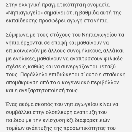
Στην ελληνική πραγματικότητα η ονομασία
«Νηπιαγωγείο» σημαίνει ότι η βαθμίδα αυτή της
εκπαίδευσης προσφέρει αγωγή στα νήπια.
Σύμφωνα με τους στόχους του Νηπιαγωγείου τα
νήπια έρχονται σε επαφή και μαθαίνουν να
επικοινωνούν με άλλους συνομήλικους, αλλά και
με ενήλικες, μαθαίνουν να αναπτύσσουν φιλικές
σχέσεις, καθώς και να συνεργάζονται μεταξύ
τους. Παράλληλα επιδιώκεται σ’ αυτό η σταδιακή
απομάκρυνση από το οικογενειακό περιβάλλον
και η ανεξαρτητοποίησή τους.
Ένας ακόμα σκοπός του νηπιαγωγείου είναι να
συμβάλλει στην ολόπλευρη ανάπτυξη του
παιδιού με την ενίσχυση έξι διαφορετικών
τομέων ανάπτυξης της προσωπικότητας του